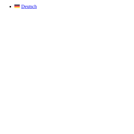
Deutsch