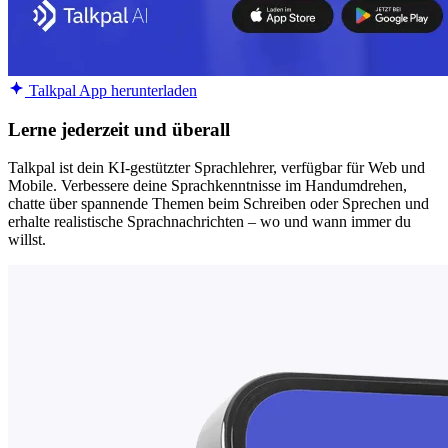
Talkpal App herunterladen
Lerne jederzeit und überall
Talkpal ist dein KI-gestützter Sprachlehrer, verfügbar für Web und
Mobile. Verbessere deine Sprachkenntnisse im Handumdrehen,
chatte über spannende Themen beim Schreiben oder Sprechen und
erhalte realistische Sprachnachrichten – wo und wann immer du
willst.