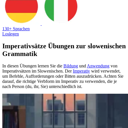
130+ Sprachen
Loslegen
Imperativsätze Übungen zur slowenischen
Grammatik
In diesen Übungen lernen Sie die
Bildung
und
Anwendung
von
Imperativsätzen im Slowenischen. Der
Imperativ
wird verwendet,
um Befehle, Aufforderungen oder Bitten auszudrücken. Achten Sie
darauf, die richtige Verbform im Imperativ zu verwenden, die je
nach Person (du, ihr, Sie) unterschiedlich ist.