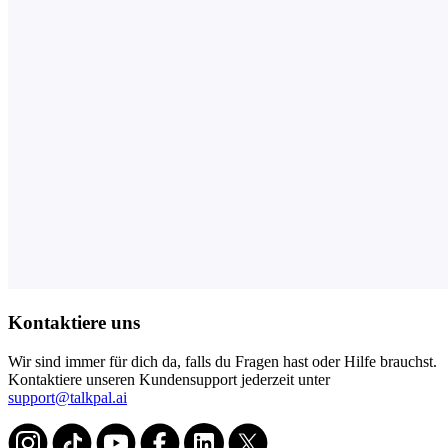
Kontaktiere uns
Wir sind immer für dich da, falls du Fragen hast oder Hilfe brauchst.
Kontaktiere unseren Kundensupport jederzeit unter
support@talkpal.ai