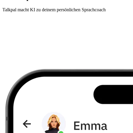
Talkpal macht KI zu deinem persönlichen Sprachcoach