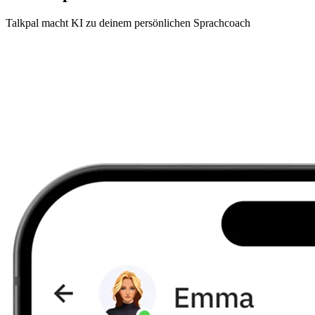
Talkpal macht KI zu deinem persönlichen Sprachcoach