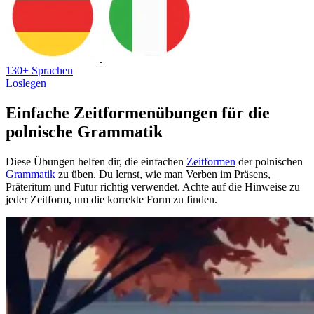
130+ Sprachen
Loslegen
Einfache Zeitformenübungen für die
polnische Grammatik
Diese Übungen helfen dir, die einfachen
Zeitformen
der polnischen
Grammatik
zu üben. Du lernst, wie man Verben im Präsens,
Präteritum und Futur richtig verwendet. Achte auf die Hinweise zu
jeder Zeitform, um die korrekte Form zu finden.