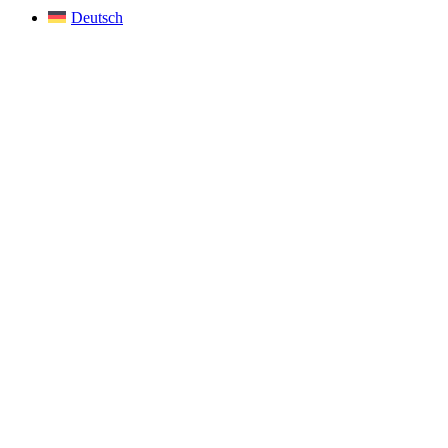
Deutsch