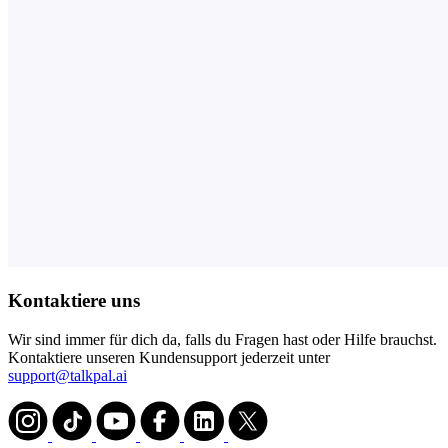
Kontaktiere uns
Wir sind immer für dich da, falls du Fragen hast oder Hilfe brauchst.
Kontaktiere unseren Kundensupport jederzeit unter
support@talkpal.ai