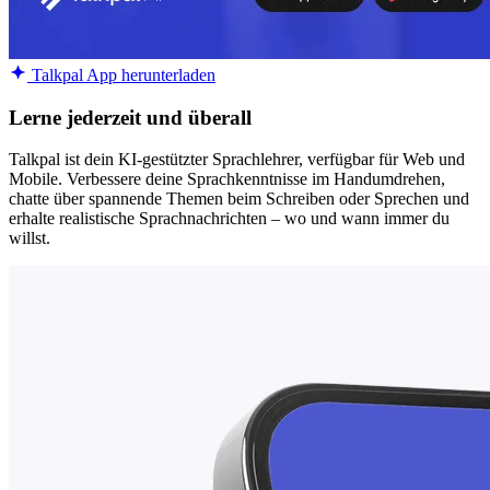
Talkpal App herunterladen
Lerne jederzeit und überall
Talkpal ist dein KI-gestützter Sprachlehrer, verfügbar für Web und
Mobile. Verbessere deine Sprachkenntnisse im Handumdrehen,
chatte über spannende Themen beim Schreiben oder Sprechen und
erhalte realistische Sprachnachrichten – wo und wann immer du
willst.