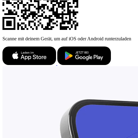
Scanne mit deinem Gerät, um auf iOS oder Android runterzuladen