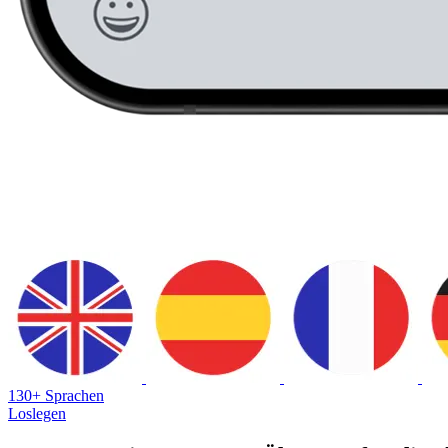
130+ Sprachen
Loslegen