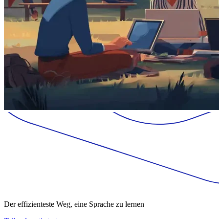
Der effizienteste Weg, eine Sprache zu lernen