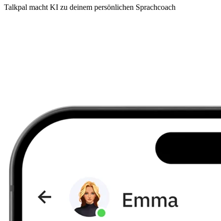
Talkpal macht KI zu deinem persönlichen Sprachcoach