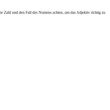
e Zahl und den Fall des Nomens achten, um das Adjektiv richtig zu