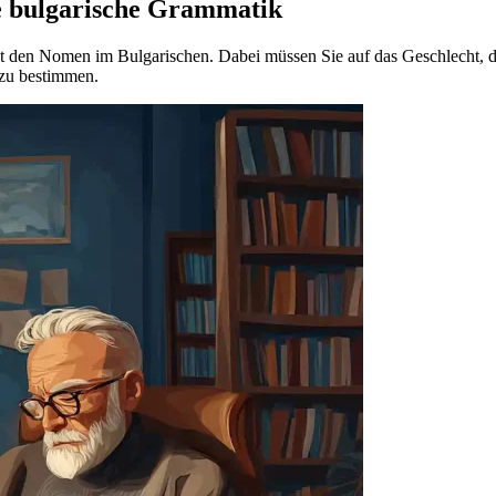
e bulgarische Grammatik
 den Nomen im Bulgarischen. Dabei müssen Sie auf das Geschlecht, di
 zu bestimmen.