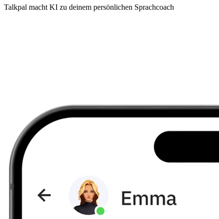
Talkpal macht KI zu deinem persönlichen Sprachcoach