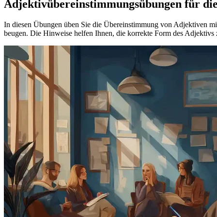
Adjektivübereinstimmungsübungen für di
In diesen Übungen üben Sie die Übereinstimmung von Adjektiven mit
beugen. Die Hinweise helfen Ihnen, die korrekte Form des Adjektivs