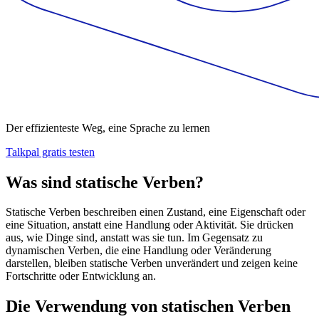
Der effizienteste Weg, eine Sprache zu lernen
Talkpal gratis testen
Was sind statische Verben?
Statische Verben beschreiben einen Zustand, eine Eigenschaft oder
eine Situation, anstatt eine Handlung oder Aktivität. Sie drücken
aus, wie Dinge sind, anstatt was sie tun. Im Gegensatz zu
dynamischen Verben, die eine Handlung oder Veränderung
darstellen, bleiben statische Verben unverändert und zeigen keine
Fortschritte oder Entwicklung an.
Die Verwendung von statischen Verben