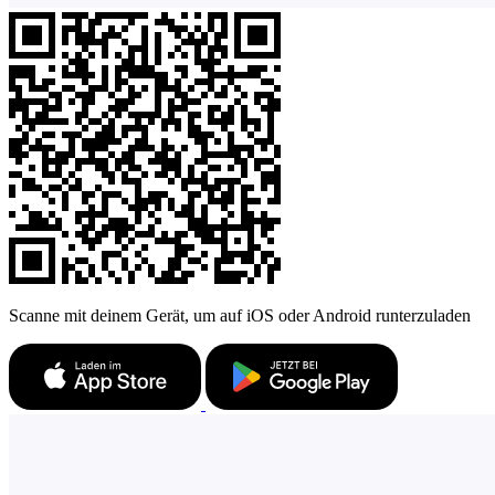
Scanne mit deinem Gerät, um auf iOS oder Android runterzuladen