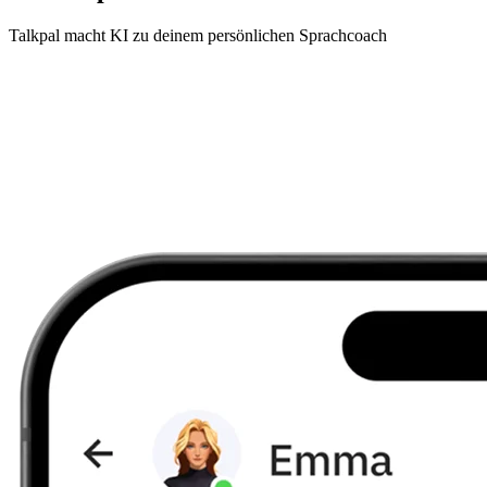
Talkpal macht KI zu deinem persönlichen Sprachcoach