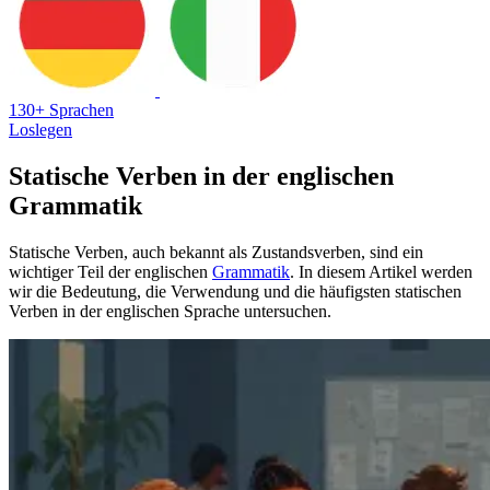
130+ Sprachen
Loslegen
Statische Verben in der englischen
Grammatik
Statische Verben, auch bekannt als Zustandsverben, sind ein
wichtiger Teil der englischen
Grammatik
. In diesem Artikel werden
wir die Bedeutung, die Verwendung und die häufigsten statischen
Verben in der englischen Sprache untersuchen.