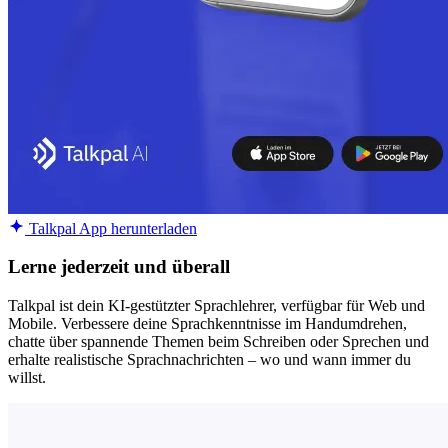
Talkpal App herunterladen
Lerne jederzeit und überall
Talkpal ist dein KI-gestützter Sprachlehrer, verfügbar für Web und
Mobile. Verbessere deine Sprachkenntnisse im Handumdrehen,
chatte über spannende Themen beim Schreiben oder Sprechen und
erhalte realistische Sprachnachrichten – wo und wann immer du
willst.