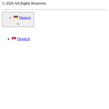
© 2026 All Rights Reserved.
Deutsch
Deutsch