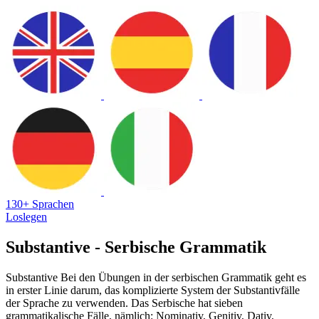
130+ Sprachen
Loslegen
Substantive - Serbische Grammatik
Substantive Bei den Übungen in der serbischen Grammatik geht es
in erster Linie darum, das komplizierte System der Substantivfälle
der Sprache zu verwenden. Das Serbische hat sieben
grammatikalische Fälle, nämlich: Nominativ, Genitiv, Dativ,