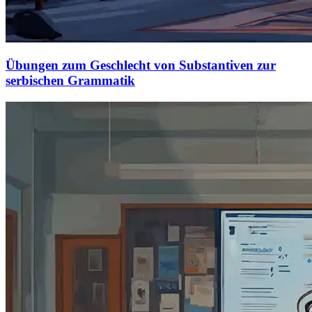
Übungen zum Geschlecht von Substantiven zur
serbischen Grammatik