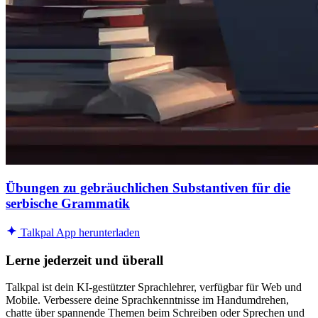
Übungen zu gebräuchlichen Substantiven für die
serbische Grammatik
Talkpal App herunterladen
Lerne jederzeit und überall
Talkpal ist dein KI-gestützter Sprachlehrer, verfügbar für Web und
Mobile. Verbessere deine Sprachkenntnisse im Handumdrehen,
chatte über spannende Themen beim Schreiben oder Sprechen und