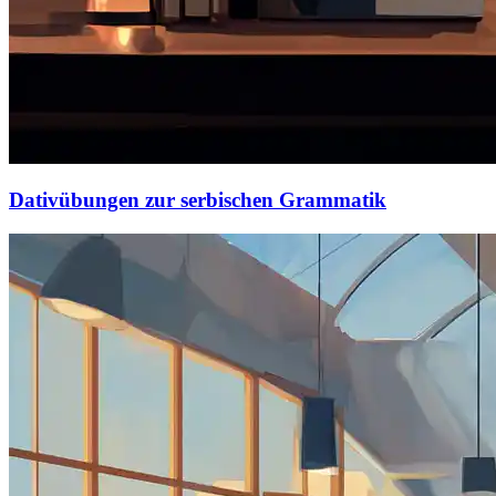
Dativübungen zur serbischen Grammatik