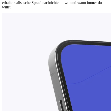
erhalte realistische Sprachnachrichten – wo und wann immer du
willst.