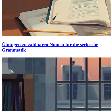
Übungen zu zählbaren Nomen für die serbische
Grammatik