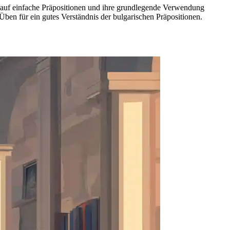
 auf einfache Präpositionen und ihre grundlegende Verwendung
en für ein gutes Verständnis der bulgarischen Präpositionen.