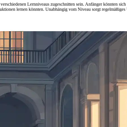
verschiedenen Lernniveaus zugeschnitten sein. Anfänger könnten sich
uktionen lernen könnten. Unabhängig vom Niveau sorgt regelmäßiges Üb