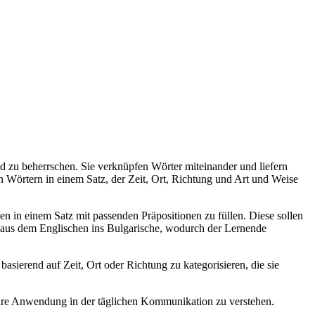
nd zu beherrschen. Sie verknüpfen Wörter miteinander und liefern
 Wörtern in einem Satz, der Zeit, Ort, Richtung und Art und Weise
 in einem Satz mit passenden Präpositionen zu füllen. Diese sollen
en aus dem Englischen ins Bulgarische, wodurch der Lernende
sierend auf Zeit, Ort oder Richtung zu kategorisieren, die sie
hre Anwendung in der täglichen Kommunikation zu verstehen.