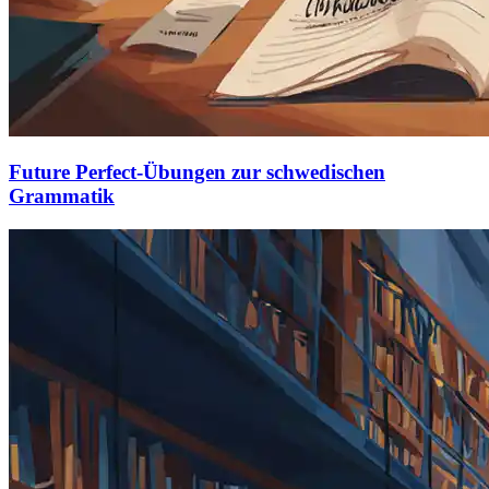
Future Perfect-Übungen zur schwedischen
Grammatik