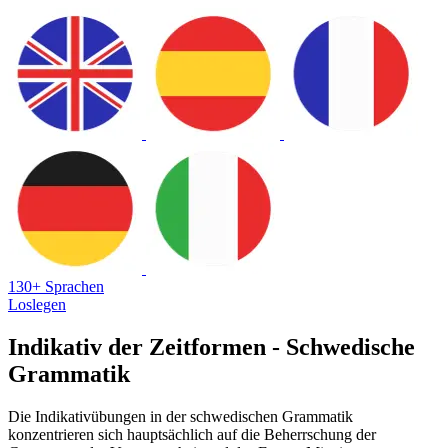
130+ Sprachen
Loslegen
Indikativ der Zeitformen - Schwedische
Grammatik
Die Indikativübungen in der schwedischen Grammatik
konzentrieren sich hauptsächlich auf die Beherrschung der