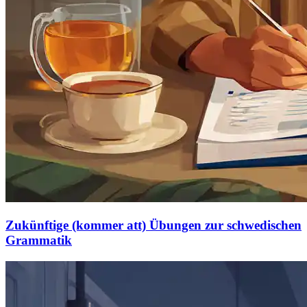
Zukünftige (kommer att) Übungen zur schwedischen
Grammatik