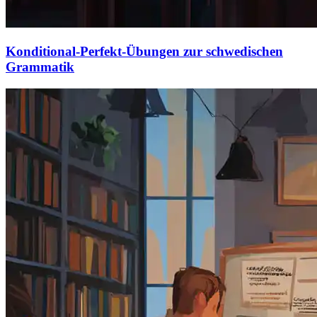
Konditional-Perfekt-Übungen zur schwedischen
Grammatik