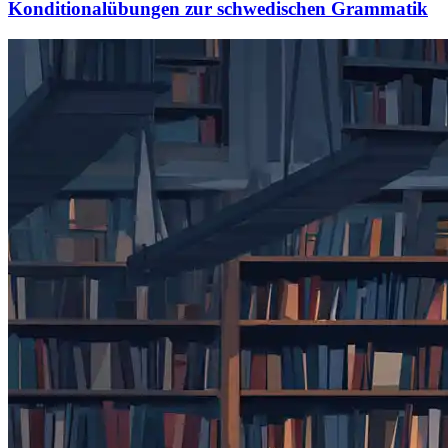
Konditionalübungen zur schwedischen Grammatik