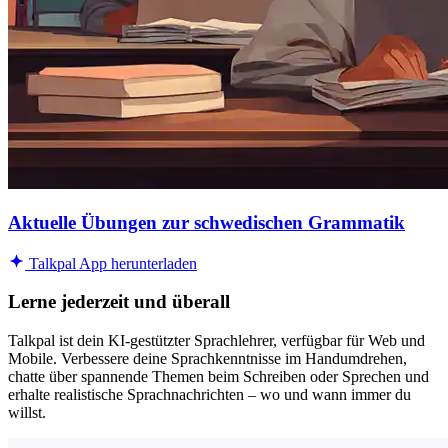
Aktuelle Übungen zur schwedischen Grammatik
Talkpal App herunterladen
Lerne jederzeit und überall
Talkpal ist dein KI-gestützter Sprachlehrer, verfügbar für Web und
Mobile. Verbessere deine Sprachkenntnisse im Handumdrehen,
chatte über spannende Themen beim Schreiben oder Sprechen und
erhalte realistische Sprachnachrichten – wo und wann immer du
willst.