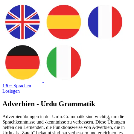
130+ Sprachen
Loslegen
Adverbien - Urdu Grammatik
Adverbienübungen in der Urdu-Grammatik sind wichtig, um die
Sprachkenntnisse und -kenntnisse zu verbessern. Diese Übungen
helfen den Lernenden, die Funktionsweise von Adverbien, die in
Urdu als „Zarab“ bekannt sind, zu verbessern und erleichtern es