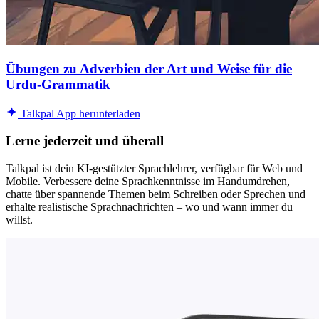
Übungen zu Adverbien der Art und Weise für die
Urdu-Grammatik
Talkpal App herunterladen
Lerne jederzeit und überall
Talkpal ist dein KI-gestützter Sprachlehrer, verfügbar für Web und
Mobile. Verbessere deine Sprachkenntnisse im Handumdrehen,
chatte über spannende Themen beim Schreiben oder Sprechen und
erhalte realistische Sprachnachrichten – wo und wann immer du
willst.