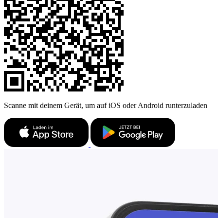
Scanne mit deinem Gerät, um auf iOS oder Android runterzuladen