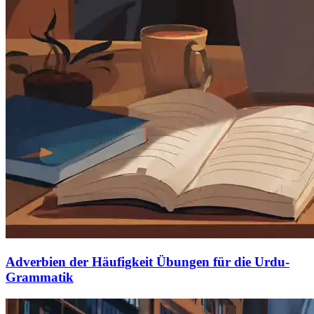
Adverbien der Häufigkeit Übungen für die Urdu-
Grammatik