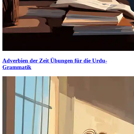
Adverbien der Zeit Übungen für die Urdu-
Grammatik