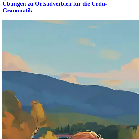
Übungen zu Ortsadverbien für die Urdu-
Grammatik