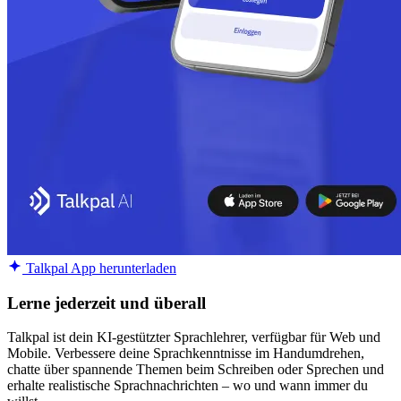
Talkpal App herunterladen
Lerne jederzeit und überall
Talkpal ist dein KI-gestützter Sprachlehrer, verfügbar für Web und
Mobile. Verbessere deine Sprachkenntnisse im Handumdrehen,
chatte über spannende Themen beim Schreiben oder Sprechen und
erhalte realistische Sprachnachrichten – wo und wann immer du