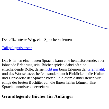
Der effizienteste Weg, eine Sprache zu lernen
Talkpal gratis testen
Das Erlernen einer neuen Sprache kann eine herausfordernde, aber
lohnende Erfahrung sein. Bücher spielen dabei oft eine
entscheidende Rolle, da sie
nicht nur
beim Erlernen der
Grammatik
und des Wortschatzes helfen, sondern auch Einblicke in die Kultur
und Denkweise der Sprache bieten. In diesem Artikel stellen wir
einige der besten Buchtitel vor, die Ihnen helfen können, Ihre
Sprachkenntnisse zu erweitern.
Grundlegende Bücher für Anfänger