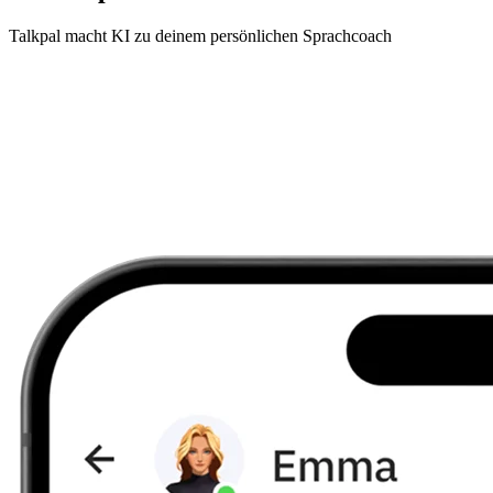
Talkpal macht KI zu deinem persönlichen Sprachcoach