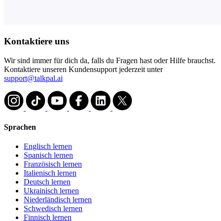
Kontaktiere uns
Wir sind immer für dich da, falls du Fragen hast oder Hilfe brauchst.
Kontaktiere unseren Kundensupport jederzeit unter
support@talkpal.ai
Sprachen
Englisch lernen
Spanisch lernen
Französisch lernen
Italienisch lernen
Deutsch lernen
Ukrainisch lernen
Niederländisch lernen
Schwedisch lernen
Finnisch lernen