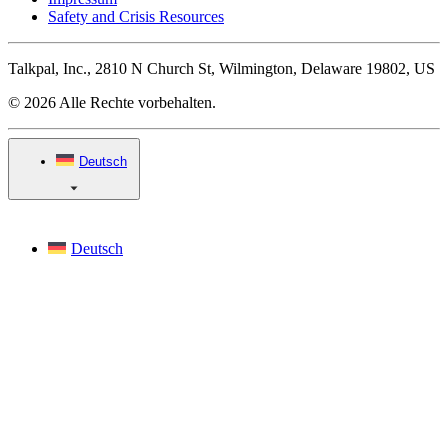
Safety and Crisis Resources
Talkpal, Inc., 2810 N Church St, Wilmington, Delaware 19802, US
© 2026 Alle Rechte vorbehalten.
Deutsch
Deutsch