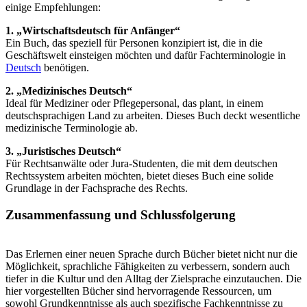
einige Empfehlungen:
1. „Wirtschaftsdeutsch für Anfänger“
Ein Buch, das speziell für Personen konzipiert ist, die in die
Geschäftswelt einsteigen möchten und dafür Fachterminologie in
Deutsch
benötigen.
2. „Medizinisches Deutsch“
Ideal für Mediziner oder Pflegepersonal, das plant, in einem
deutschsprachigen Land zu arbeiten. Dieses Buch deckt wesentliche
medizinische Terminologie ab.
3. „Juristisches Deutsch“
Für Rechtsanwälte oder Jura-Studenten, die mit dem deutschen
Rechtssystem arbeiten möchten, bietet dieses Buch eine solide
Grundlage in der Fachsprache des Rechts.
Zusammenfassung und Schlussfolgerung
Das Erlernen einer neuen Sprache durch Bücher bietet nicht nur die
Möglichkeit, sprachliche Fähigkeiten zu verbessern, sondern auch
tiefer in die Kultur und den Alltag der Zielsprache einzutauchen. Die
hier vorgestellten Bücher sind hervorragende Ressourcen, um
sowohl Grundkenntnisse als auch spezifische Fachkenntnisse zu