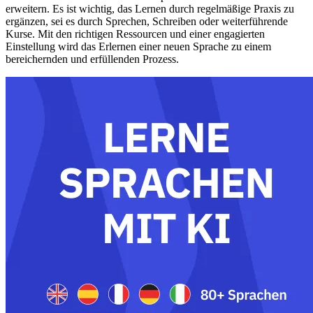
erweitern. Es ist wichtig, das Lernen durch regelmäßige Praxis zu
ergänzen, sei es durch Sprechen, Schreiben oder weiterführende
Kurse. Mit den richtigen Ressourcen und einer engagierten
Einstellung wird das Erlernen einer neuen Sprache zu einem
bereichernden und erfüllenden Prozess.