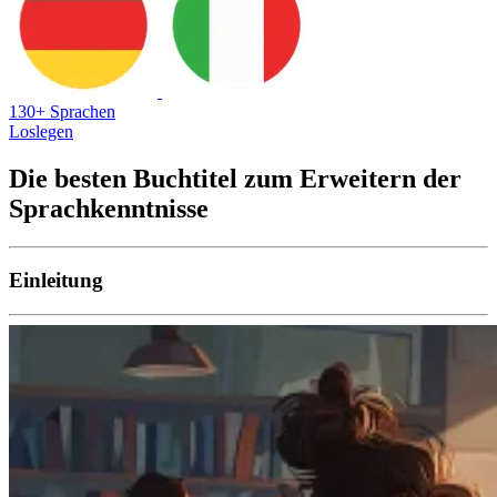
130+ Sprachen
Loslegen
Die besten Buchtitel zum Erweitern der
Sprachkenntnisse
Einleitung