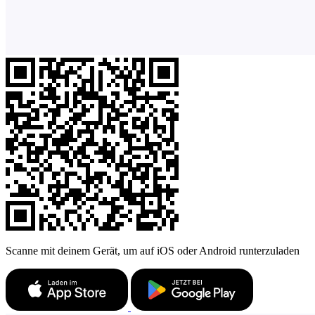
Scanne mit deinem Gerät, um auf iOS oder Android runterzuladen