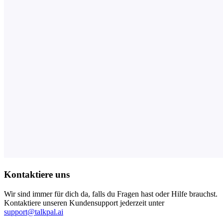
Kontaktiere uns
Wir sind immer für dich da, falls du Fragen hast oder Hilfe brauchst.
Kontaktiere unseren Kundensupport jederzeit unter
support@talkpal.ai