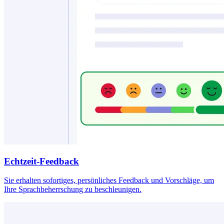
Echtzeit-Feedback
Sie erhalten sofortiges, persönliches Feedback und Vorschläge, um
Ihre Sprachbeherrschung zu beschleunigen.