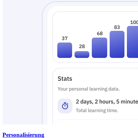
Personalisierung