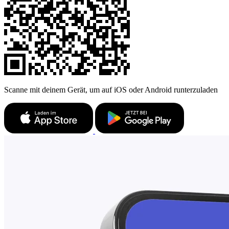
Scanne mit deinem Gerät, um auf iOS oder Android runterzuladen