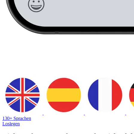
130+ Sprachen
Loslegen