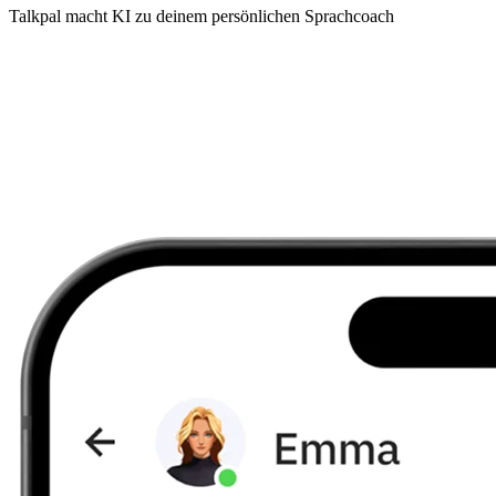
Talkpal macht KI zu deinem persönlichen Sprachcoach