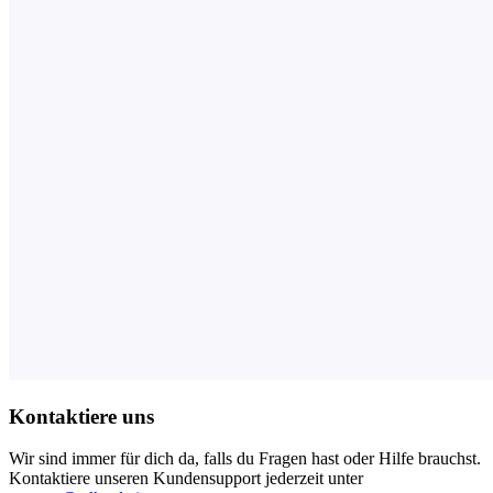
Kontaktiere uns
Wir sind immer für dich da, falls du Fragen hast oder Hilfe brauchst.
Kontaktiere unseren Kundensupport jederzeit unter