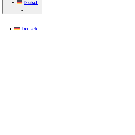
Deutsch
Deutsch