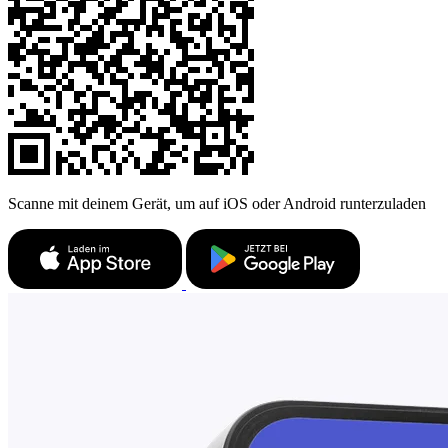
Scanne mit deinem Gerät, um auf iOS oder Android runterzuladen