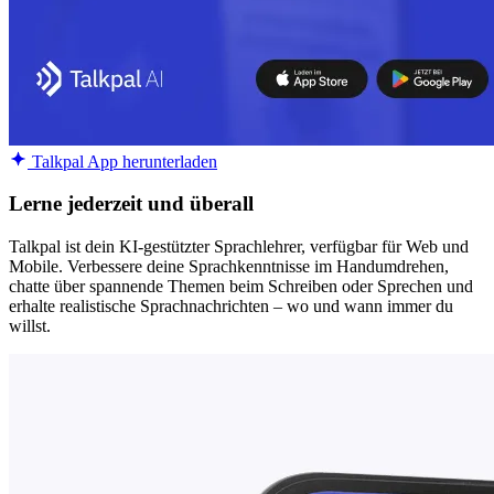
Talkpal App herunterladen
Lerne jederzeit und überall
Talkpal ist dein KI-gestützter Sprachlehrer, verfügbar für Web und
Mobile. Verbessere deine Sprachkenntnisse im Handumdrehen,
chatte über spannende Themen beim Schreiben oder Sprechen und
erhalte realistische Sprachnachrichten – wo und wann immer du
willst.