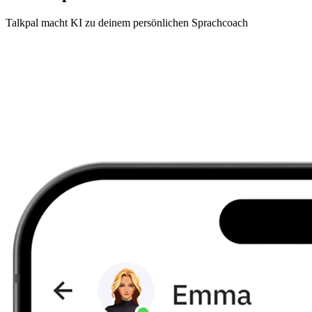
Talkpal macht KI zu deinem persönlichen Sprachcoach