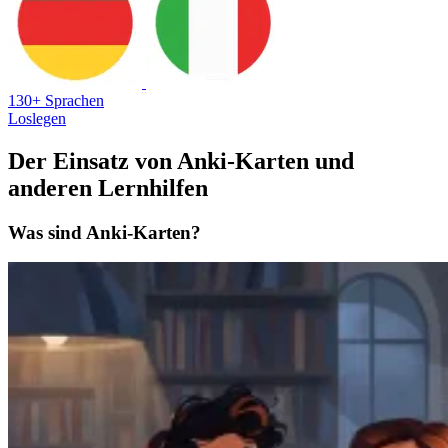
130+ Sprachen
Loslegen
Der Einsatz von Anki-Karten und
anderen Lernhilfen
Was sind Anki-Karten?