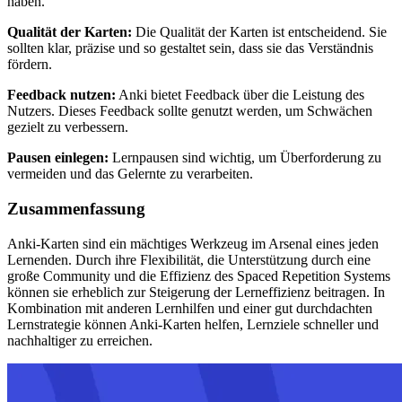
haben.
Qualität der Karten:
Die Qualität der Karten ist entscheidend. Sie
sollten klar, präzise und so gestaltet sein, dass sie das Verständnis
fördern.
Feedback nutzen:
Anki bietet Feedback über die Leistung des
Nutzers. Dieses Feedback sollte genutzt werden, um Schwächen
gezielt zu verbessern.
Pausen einlegen:
Lernpausen sind wichtig, um Überforderung zu
vermeiden und das Gelernte zu verarbeiten.
Zusammenfassung
Anki-Karten sind ein mächtiges Werkzeug im Arsenal eines jeden
Lernenden. Durch ihre Flexibilität, die Unterstützung durch eine
große Community und die Effizienz des Spaced Repetition Systems
können sie erheblich zur Steigerung der Lerneffizienz beitragen. In
Kombination mit anderen Lernhilfen und einer gut durchdachten
Lernstrategie können Anki-Karten helfen, Lernziele schneller und
nachhaltiger zu erreichen.