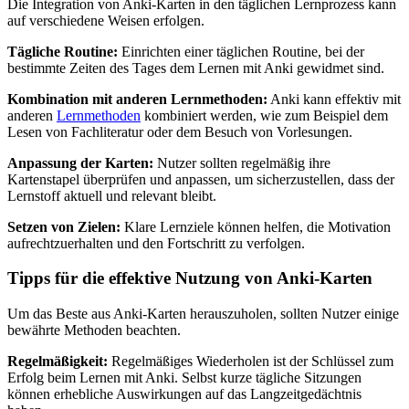
Die Integration von Anki-Karten in den täglichen Lernprozess kann
auf verschiedene Weisen erfolgen.
Tägliche Routine:
Einrichten einer täglichen Routine, bei der
bestimmte Zeiten des Tages dem Lernen mit Anki gewidmet sind.
Kombination mit anderen Lernmethoden:
Anki kann effektiv mit
anderen
Lernmethoden
kombiniert werden, wie zum Beispiel dem
Lesen von Fachliteratur oder dem Besuch von Vorlesungen.
Anpassung der Karten:
Nutzer sollten regelmäßig ihre
Kartenstapel überprüfen und anpassen, um sicherzustellen, dass der
Lernstoff aktuell und relevant bleibt.
Setzen von Zielen:
Klare Lernziele können helfen, die Motivation
aufrechtzuerhalten und den Fortschritt zu verfolgen.
Tipps für die effektive Nutzung von Anki-Karten
Um das Beste aus Anki-Karten herauszuholen, sollten Nutzer einige
bewährte Methoden beachten.
Regelmäßigkeit:
Regelmäßiges Wiederholen ist der Schlüssel zum
Erfolg beim Lernen mit Anki. Selbst kurze tägliche Sitzungen
können erhebliche Auswirkungen auf das Langzeitgedächtnis