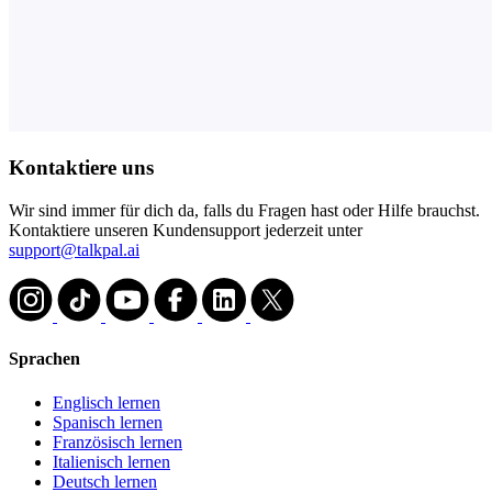
Kontaktiere uns
Wir sind immer für dich da, falls du Fragen hast oder Hilfe brauchst.
Kontaktiere unseren Kundensupport jederzeit unter
support@talkpal.ai
Sprachen
Englisch lernen
Spanisch lernen
Französisch lernen
Italienisch lernen
Deutsch lernen