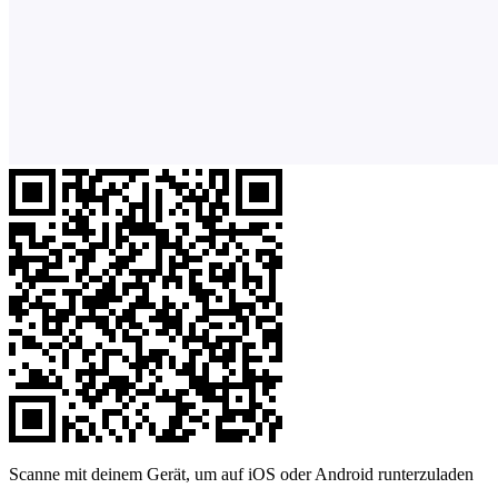
Scanne mit deinem Gerät, um auf iOS oder Android runterzuladen