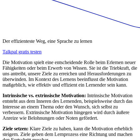
Der effizienteste Weg, eine Sprache zu lernen
Talkpal gratis testen
Die Motivation spielt eine entscheidende Rolle beim Erlernen neuer
Fähigkeiten oder beim Erwerb von Wissen. Sie ist die Triebkraft, die
uns antreibt, unsere Ziele zu erreichen und Herausforderungen zu
überwinden. Im Kontext des Lernens beeinflusst die Motivation
maßgeblich, wie effektiv und effizient ein Lernender sein kann.
Intrinsische vs. extrinsische Motivation:
Intrinsische Motivation
entsteht aus dem Inneren des Lernenden, beispielsweise durch das
Interesse an einem Thema oder den Wunsch, sich selbst zu
verbessern. Extrinsische Motivation hingegen wird durch äußere
Anreize wie Belohnungen oder Noten gefördert.
Ziele setzen:
Klare Ziele zu haben, kann die Motivation erheblich
steigern. Ziele geben dem Lernprozess eine Richtung und machen
den Fortschritt messbar.