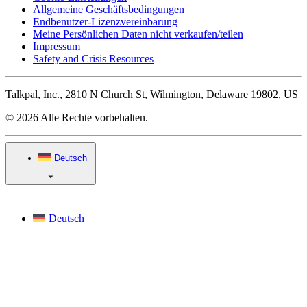
Allgemeine Geschäftsbedingungen
Endbenutzer-Lizenzvereinbarung
Meine Persönlichen Daten nicht verkaufen/teilen
Impressum
Safety and Crisis Resources
Talkpal, Inc., 2810 N Church St, Wilmington, Delaware 19802, US
© 2026 Alle Rechte vorbehalten.
Deutsch
Deutsch