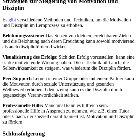
Strategien zur Steigerung von Motivation und
Disziplin
Es gibt
verschiedene Methoden und Techniken, um die Motivation
und Disziplin im Lernprozess zu erhöhen.
Belohnungssysteme:
Das Setzen von kleinen, erreichbaren Zielen
und die Belohnung nach deren Erreichung kann sowohl motivierend
als auch disziplinfördernd wirken.
Visualisierung des Erfolgs:
Sich den Erfolg vorzustellen, kann eine
starke motivierende Wirkung haben. Diese Technik hilft auch, die
Selbstwirksamkeit zu steigern, was wiederum die Disziplin fördert.
Peer-Support:
Lernen in einer Gruppe oder mit einem Partner kann
die Motivation durch soziale Unterstützung und gesunden
Wettbewerb erhöhen. Gleichzeitig kann es die Disziplin durch
gegenseitige Verantwortlichkeit stärken.
Professionelle Hilfe:
Manchmal kann es hilfreich sein,
professionelle Hilfe in Anspruch zu nehmen, wie z.B. einen Tutor
oder Coach, der speziell darauf trainiert ist, Motivation und Disziplin
zu fördern.
Schlussfolgerung