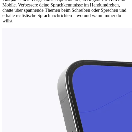
Mobile. Verbessere deine Sprachkenntnisse im Handumdrehen,
chatte über spannende Themen beim Schreiben oder Sprechen und
erhalte realistische Sprachnachrichten – wo und wann immer du
willst.