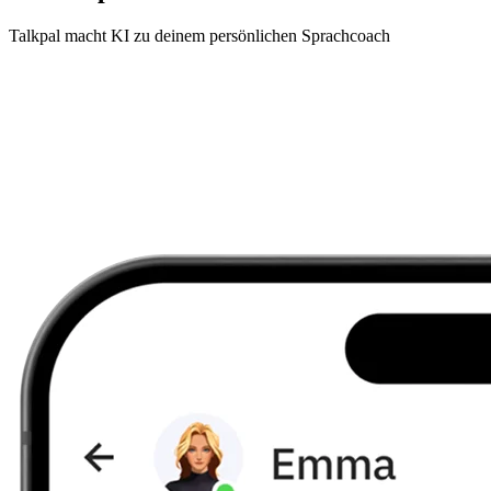
Talkpal macht KI zu deinem persönlichen Sprachcoach