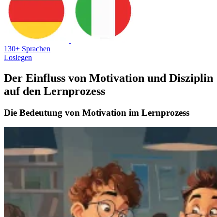
130+ Sprachen
Loslegen
Der Einfluss von Motivation und Disziplin
auf den Lernprozess
Die Bedeutung von Motivation im Lernprozess