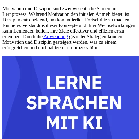
Motivation und Disziplin sind zwei wesentliche Säulen im
Lernprozess. Während Motivation den initialen Antrieb bietet, ist
Disziplin entscheidend, um kontinuierlich Fortschritte zu machen.
Ein tiefes Verständnis dieser Konzepte und ihrer Wechselwirkungen
kann Lernenden helfen, ihre Ziele effektiver und effizienter zu
erreichen. Durch die
Anwendung
gezielter Strategien können
Motivation und Disziplin gesteigert werden, was zu einem
erfolgreichen und nachhaltigen Lernprozess führt.