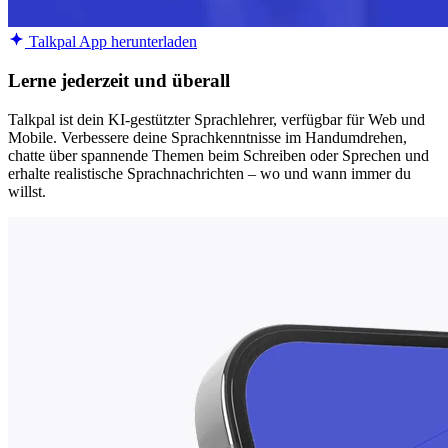
Talkpal App herunterladen
Lerne jederzeit und überall
Talkpal ist dein KI-gestützter Sprachlehrer, verfügbar für Web und
Mobile. Verbessere deine Sprachkenntnisse im Handumdrehen,
chatte über spannende Themen beim Schreiben oder Sprechen und
erhalte realistische Sprachnachrichten – wo und wann immer du
willst.