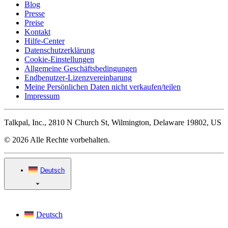
Blog
Presse
Preise
Kontakt
Hilfe-Center
Datenschutzerklärung
Cookie-Einstellungen
Allgemeine Geschäftsbedingungen
Endbenutzer-Lizenzvereinbarung
Meine Persönlichen Daten nicht verkaufen/teilen
Impressum
Talkpal, Inc., 2810 N Church St, Wilmington, Delaware 19802, US
© 2026 Alle Rechte vorbehalten.
Deutsch
Deutsch