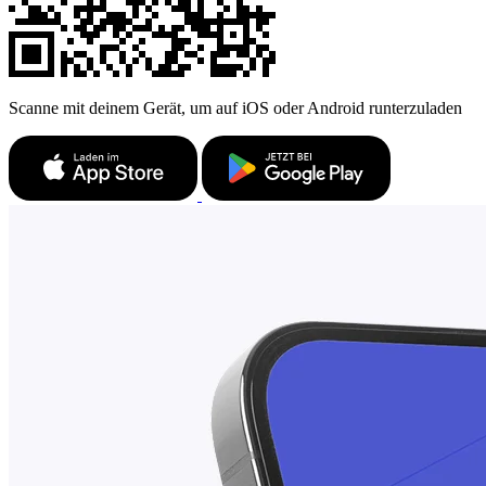
Scanne mit deinem Gerät, um auf iOS oder Android runterzuladen