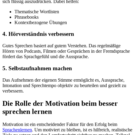
sich flüssig auszudrücken. Dabei helfen:
Thematische Wortlisten
Phrasebooks
Kontextbezogene Übungen
4. Hörverständnis verbessern
Gutes Sprechen basiert auf gutem Verstehen. Das regelmäßige
Hören von Podcasts, Filmen oder Gesprächen in der Fremdsprache
fördert das Sprachgefühl und die Aussprache.
5. Selbstaufnahmen machen
Das Aufnehmen der eigenen Stimme ermöglicht es, Aussprache,
Intonation und Sprechtempo objektiv zu beurteilen und gezielt zu
verbessern.
Die Rolle der Motivation beim besser
sprechen lernen
Motivation ist ein entscheidender Faktor für den Erfolg beim
Sprachenlernen
. Um motiviert zu bleiben, ist es hilfreich, realistische