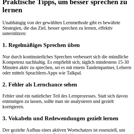
Praktische Tipps, um besser sprechen zu
lernen
Unabhängig von der gewählten Lernmethode gibt es bewährte
Strategien, die das Ziel, besser sprechen zu lernen, effektiv
unterstützen:
1. Regelmäßiges Sprechen üben
Nur durch kontinuierliches Sprechen verbessert sich die mündliche
Kompetenz nachhaltig. Es empfiehlt sich, täglich mindestens 15-30
Minuten aktiv zu sprechen, sei es mit einem Tandempartner, Lehrern
oder mittels Sprachlern-Apps wie Talkpal.
2. Fehler als Lernchance sehen
Fehler sind ein natürlicher Teil des Lernprozesses. Statt sich davon
entmutigen zu lassen, sollte man sie analysieren und gezielt
korrigieren.
3. Vokabeln und Redewendungen gezielt lernen
Der gezielte Aufbau eines aktiven Wortschatzes ist essenziell, um