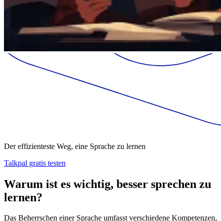
Der effizienteste Weg, eine Sprache zu lernen
Talkpal gratis testen
Warum ist es wichtig, besser sprechen zu
lernen?
Das Beherrschen einer Sprache umfasst verschiedene Kompetenzen,