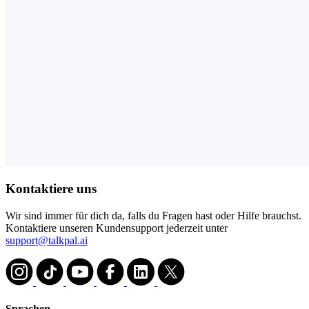
Kontaktiere uns
Wir sind immer für dich da, falls du Fragen hast oder Hilfe brauchst.
Kontaktiere unseren Kundensupport jederzeit unter
support@talkpal.ai
Sprachen