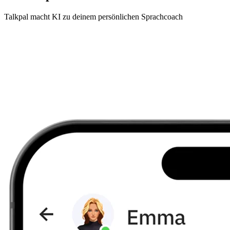
Talkpal macht KI zu deinem persönlichen Sprachcoach