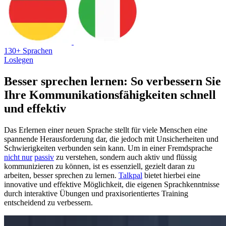
130+ Sprachen
Loslegen
Besser sprechen lernen: So verbessern Sie
Ihre Kommunikationsfähigkeiten schnell
und effektiv
Das Erlernen einer neuen Sprache stellt für viele Menschen eine
spannende Herausforderung dar, die jedoch mit Unsicherheiten und
Schwierigkeiten verbunden sein kann. Um in einer Fremdsprache
nicht nur
passiv
zu verstehen, sondern auch aktiv und flüssig
kommunizieren zu können, ist es essenziell, gezielt daran zu
arbeiten, besser sprechen zu lernen.
Talkpal
bietet hierbei eine
innovative und effektive Möglichkeit, die eigenen Sprachkenntnisse
durch interaktive Übungen und praxisorientiertes Training
entscheidend zu verbessern.