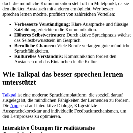
doch die mündliche Kommunikation steht oft im Mittelpunkt, da sie
den direkten Austausch mit anderen ermöglicht. Wer besser
sprechen lernen möchte, profitiert von zahlreichen Vorteilen:
Verbesserte Verständigung:
Klare Aussprache und flüssige
Satzbildung erleichtern die Kommunikation.
Höheres Selbstvertrauen:
Durch aktive Sprachpraxis wächst
das Selbstbewusstsein im Gespräch.
Berufliche Chancen:
Viele Berufe verlangen gute mündliche
Sprachfähigkeiten.
Kulturelles Verständnis:
Kommunikation fördert den
Austausch und das Eintauchen in die Kultur.
Wie Talkpal das besser sprechen lernen
unterstützt
Talkpal
ist eine moderne Sprachlernplattform, die speziell darauf
ausgelegt ist, die mündlichen Fähigkeiten der Lernenden zu fördern.
Die
App
setzt auf interaktive Dialoge, KI-gestützte
Aussprachekorrektur und individuelle Feedbackmechanismen, um
den Lernprozess zu optimieren.
Interaktive Übungen für realitätsnahe