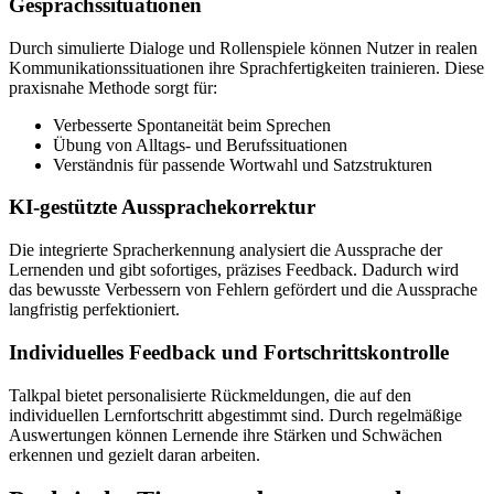
Gesprächssituationen
Durch simulierte Dialoge und Rollenspiele können Nutzer in realen
Kommunikationssituationen ihre Sprachfertigkeiten trainieren. Diese
praxisnahe Methode sorgt für:
Verbesserte Spontaneität beim Sprechen
Übung von Alltags- und Berufssituationen
Verständnis für passende Wortwahl und Satzstrukturen
KI-gestützte Aussprachekorrektur
Die integrierte Spracherkennung analysiert die Aussprache der
Lernenden und gibt sofortiges, präzises Feedback. Dadurch wird
das bewusste Verbessern von Fehlern gefördert und die Aussprache
langfristig perfektioniert.
Individuelles Feedback und Fortschrittskontrolle
Talkpal bietet personalisierte Rückmeldungen, die auf den
individuellen Lernfortschritt abgestimmt sind. Durch regelmäßige
Auswertungen können Lernende ihre Stärken und Schwächen
erkennen und gezielt daran arbeiten.