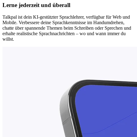
Lerne jederzeit und überall
Talkpal ist dein KI-gestützter Sprachlehrer, verfügbar für Web und
Mobile. Verbessere deine Sprachkenntnisse im Handumdrehen,
chatte über spannende Themen beim Schreiben oder Sprechen und
erhalte realistische Sprachnachrichten – wo und wann immer du
willst.