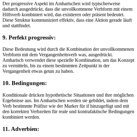
Der progressive Aspekt im Amharischen wird typischerweise
dadurch ausgedrückt, dass die unvollkommene Verbform mit einem
Hilfsverb kombiniert wird, das existieren oder präsent bedeutet.
Diese Struktur kommuniziert effektiv, dass eine Aktion gerade läuft
und stattfindet.
9. Perfekt progressiv:
Diese Bedeutung wird durch die Kombination der unvollkommenen
Verbform mit dem Vergangenheitsverb was, ausgedrückt.
Amharisch verwendet diese spezielle Kombination, um das Konzept
zu vermitteln, bis zu einem bestimmten Zeitpunkt in der
Vergangenheit etwas getan zu haben.
10. Bedingungen:
Konditionale drücken hypothetische Situationen und ihre möglichen
Ergebnisse aus. Im Amharischen werden sie gebildet, indem dem
Verb bestimmte Präfixe wie der Marker für if hinzugefügt und mit
den korrekten Verbzeiten für reale und kontrafaktische Bedingungen
kombiniert werden.
11. Adverbien: