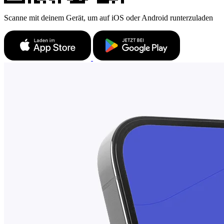
Scanne mit deinem Gerät, um auf iOS oder Android runterzuladen