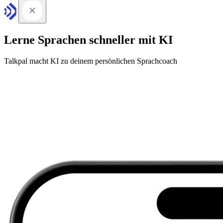
Lerne Sprachen schneller mit KI
Talkpal macht KI zu deinem persönlichen Sprachcoach