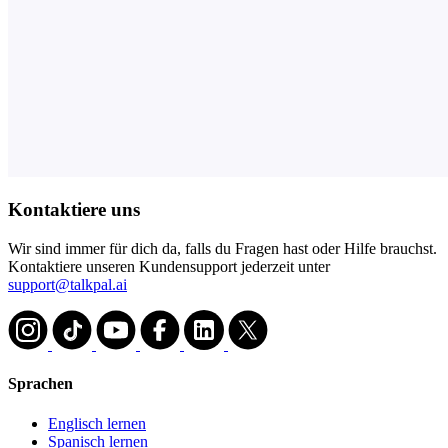
Kontaktiere uns
Wir sind immer für dich da, falls du Fragen hast oder Hilfe brauchst.
Kontaktiere unseren Kundensupport jederzeit unter
support@talkpal.ai
Sprachen
Englisch lernen
Spanisch lernen