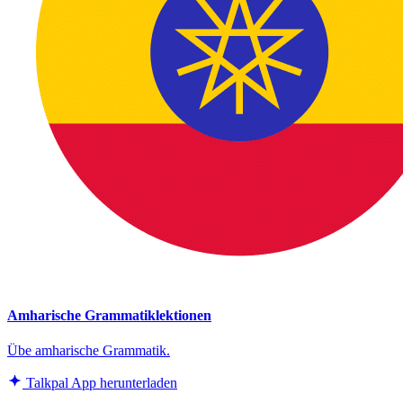
Amharische Grammatiklektionen
Übe amharische Grammatik.
Talkpal App herunterladen