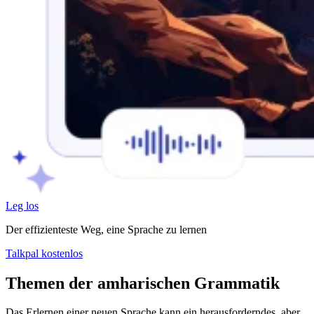
Leg los
Der effizienteste Weg, eine Sprache zu lernen
Talkpal kostenlos
Themen der amharischen Grammatik
Das Erlernen einer neuen Sprache kann ein herausforderndes, aber