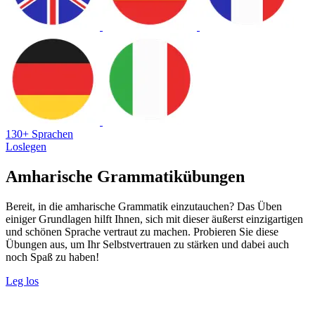
130+ Sprachen
Loslegen
Amharische Grammatikübungen
Bereit, in die amharische Grammatik einzutauchen? Das Üben
einiger Grundlagen hilft Ihnen, sich mit dieser äußerst einzigartigen
und schönen Sprache vertraut zu machen. Probieren Sie diese
Übungen aus, um Ihr Selbstvertrauen zu stärken und dabei auch
noch Spaß zu haben!
Leg los