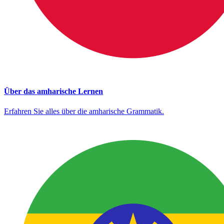
Über das amharische Lernen
Erfahren Sie alles über die amharische Grammatik.