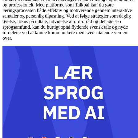
og professionelt. Med platforme som Talkpal kan du gøre
læringsprocessen både effektiv og motiverende gennem interaktive
samtaler og personlig tilpasning. Ved at følge strategier som daglig
øvelse, fokus på udtale, udvidelse af ordforråd og deltagelse i
sprogsamfund, kan du hurtigt opnå flydende svensk tale og nyde
fordelene ved at kunne kommunikere med svensktalende verden
over.