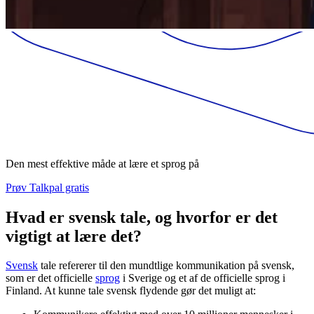
Den mest effektive måde at lære et sprog på
Prøv Talkpal gratis
Hvad er svensk tale, og hvorfor er det
vigtigt at lære det?
Svensk
tale refererer til den mundtlige kommunikation på svensk,
som er det officielle
sprog
i Sverige og et af de officielle sprog i
Finland. At kunne tale svensk flydende gør det muligt at: