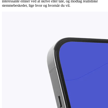
interessante emner ved at skrive eller tale, og modtag realistiske
stemmebeskeder, lige hvor og hvornår du vil.