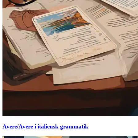
Avere/Avere i italiensk grammatik