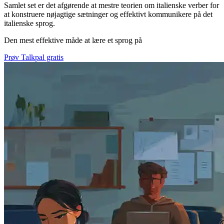
Samlet set er det afgørende at mestre teorien om italienske verber for
at konstruere nøjagtige sætninger og effektivt kommunikere på det
italienske sprog.
Den mest effektive måde at lære et sprog på
Prøv Talkpal gratis