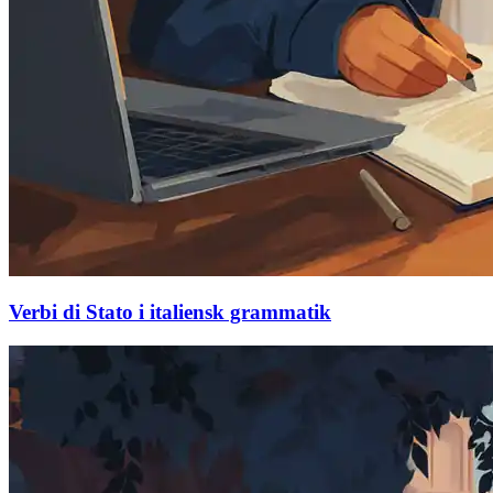
Verbi di Stato i italiensk grammatik