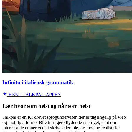
Infinito i italiensk grammatik
HENT TALKPAL-APPEN
Lær hvor som helst og når som helst
Talkpal er en KI-drevet sprogunderviser, der er tilgængelig på web-
og mobilplatforme. Bliv hurtigere flydende i sproget, chat om
interessante emner ved at skrive eller tale, og modtag realistiske