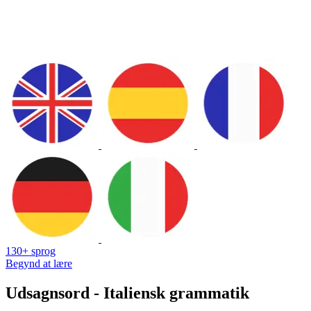
130+ sprog
Begynd at lære
Udsagnsord - Italiensk grammatik