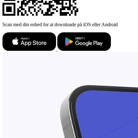
Scan med din enhed for at downloade på iOS eller Android