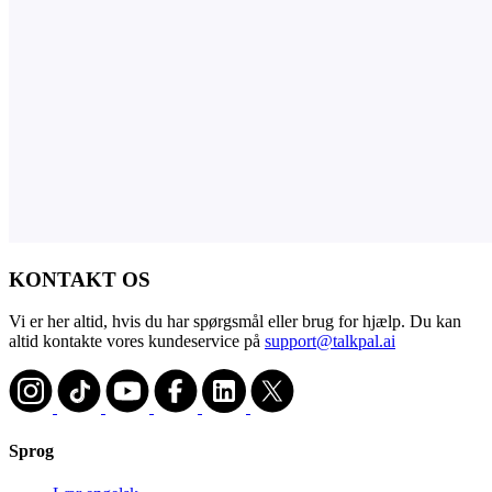
KONTAKT OS
Vi er her altid, hvis du har spørgsmål eller brug for hjælp. Du kan
altid kontakte vores kundeservice på
support@talkpal.ai
Sprog