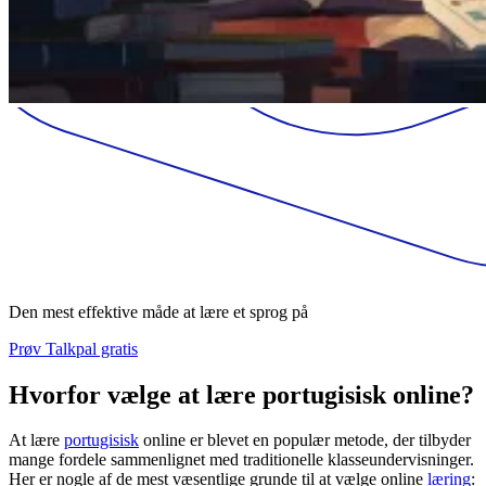
Den mest effektive måde at lære et sprog på
Prøv Talkpal gratis
Hvorfor vælge at lære portugisisk online?
At lære
portugisisk
online er blevet en populær metode, der tilbyder
mange fordele sammenlignet med traditionelle klasseundervisninger.
Her er nogle af de mest væsentlige grunde til at vælge online
læring
: