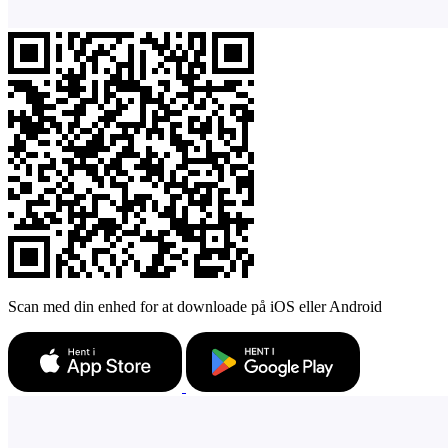
Scan med din enhed for at downloade på iOS eller Android