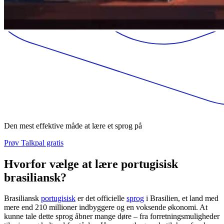
Den mest effektive måde at lære et sprog på
Prøv Talkpal gratis
Hvorfor vælge at lære portugisisk
brasiliansk?
Brasiliansk
portugisisk
er det officielle
sprog
i Brasilien, et land med
mere end 210 millioner indbyggere og en voksende økonomi. At
kunne tale dette sprog åbner mange døre – fra forretningsmuligheder