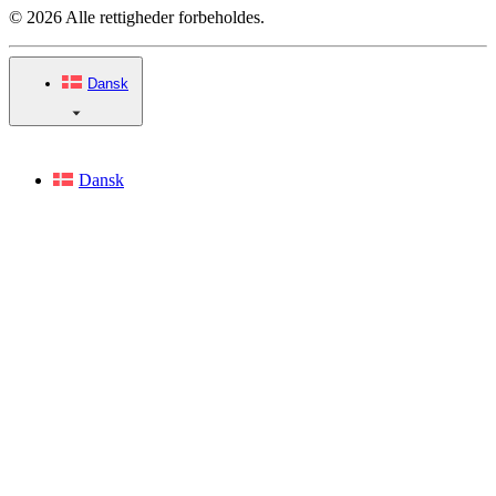
© 2026 Alle rettigheder forbeholdes.
Dansk
Dansk