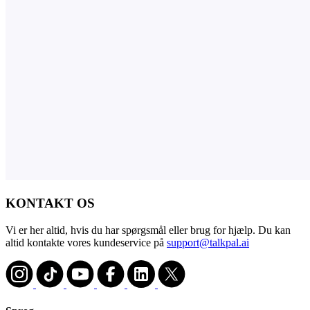
KONTAKT OS
Vi er her altid, hvis du har spørgsmål eller brug for hjælp. Du kan
altid kontakte vores kundeservice på
support@talkpal.ai