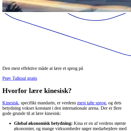
Den mest effektive måde at lære et sprog på
Prøv Talkpal gratis
Hvorfor lære kinesisk?
Kinesisk
, specifikt mandarin, er verdens
mest talte sprog
, og dets
betydning vokser konstant i den internationale arena. Der er flere
gode grunde til at lære kinesisk:
Global økonomisk betydning:
Kina er en af verdens største
økonomier, og mange virksomheder søger medarbejdere med