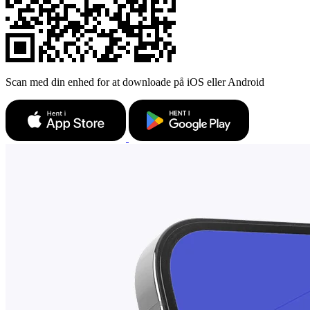
Scan med din enhed for at downloade på iOS eller Android