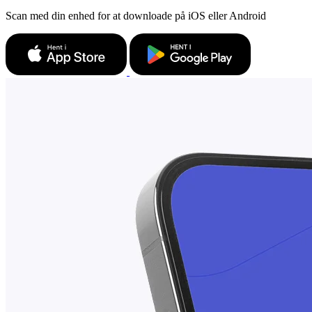
Scan med din enhed for at downloade på iOS eller Android