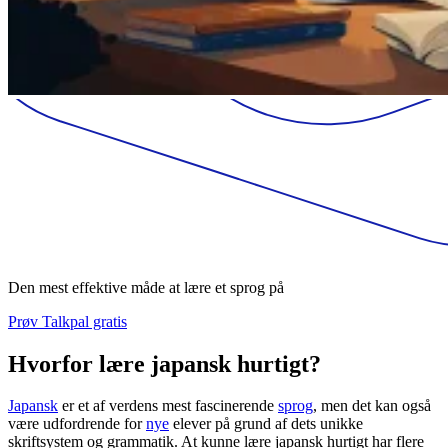
Den mest effektive måde at lære et sprog på
Prøv Talkpal gratis
Hvorfor lære japansk hurtigt?
Japansk
er et af verdens mest fascinerende
sprog
, men det kan også
være udfordrende for
nye
elever på grund af dets unikke
skriftsystem og grammatik. At kunne lære japansk hurtigt har flere