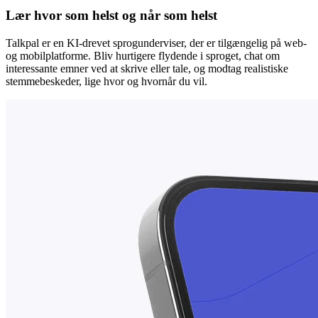
Lær hvor som helst og når som helst
Talkpal er en KI-drevet sprogunderviser, der er tilgængelig på web-
og mobilplatforme. Bliv hurtigere flydende i sproget, chat om
interessante emner ved at skrive eller tale, og modtag realistiske
stemmebeskeder, lige hvor og hvornår du vil.