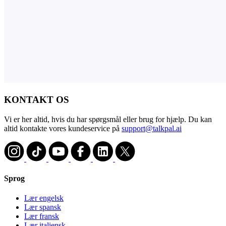
KONTAKT OS
Vi er her altid, hvis du har spørgsmål eller brug for hjælp. Du kan
altid kontakte vores kundeservice på
support@talkpal.ai
Sprog
Lær engelsk
Lær spansk
Lær fransk
Lær italiensk