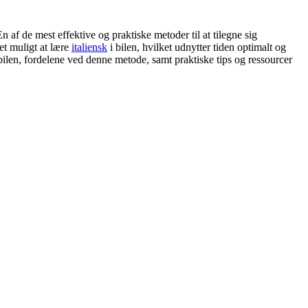
n af de mest effektive og praktiske metoder til at tilegne sig
et muligt at lære
italiensk
i bilen, hvilket udnytter tiden optimalt og
bilen, fordelene ved denne metode, samt praktiske tips og ressourcer