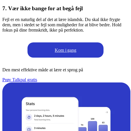
7. Vær ikke bange for at begå fejl
Fejl er en naturlig del af det at lære islandsk. Du skal ikke frygte
dem, men i stedet se fejl som muligheder for at blive bedre. Hold
fokus på dine fremskridt, ikke på perfektion.
Kom i gang
Den mest effektive måde at lære et sprog på
Prøv Talkpal gratis