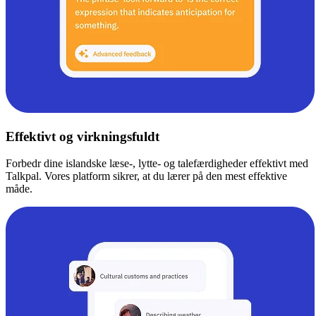
Effektivt og virkningsfuldt
Forbedr dine islandske læse-, lytte- og talefærdigheder effektivt med
Talkpal. Vores platform sikrer, at du lærer på den mest effektive
måde.