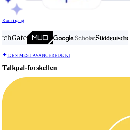
Kom i gang
DEN MEST AVANCEREDE KI
Talkpal-forskellen