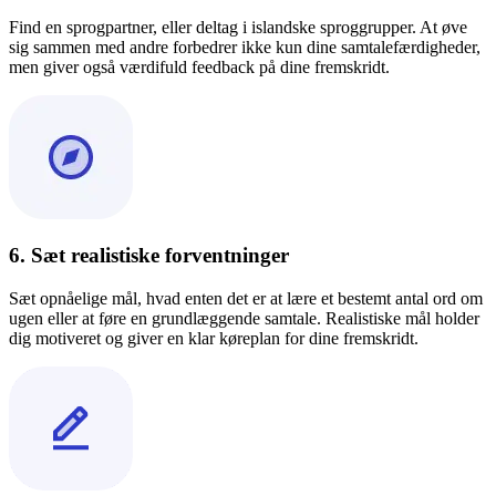
Find en sprogpartner, eller deltag i islandske sproggrupper. At øve
sig sammen med andre forbedrer ikke kun dine samtalefærdigheder,
men giver også værdifuld feedback på dine fremskridt.
6. Sæt realistiske forventninger
Sæt opnåelige mål, hvad enten det er at lære et bestemt antal ord om
ugen eller at føre en grundlæggende samtale. Realistiske mål holder
dig motiveret og giver en klar køreplan for dine fremskridt.