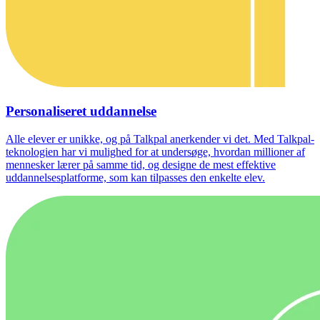
Personaliseret uddannelse
Alle elever er unikke, og på Talkpal anerkender vi det. Med Talkpal-
teknologien har vi mulighed for at undersøge, hvordan millioner af
mennesker lærer på samme tid, og designe de mest effektive
uddannelsesplatforme, som kan tilpasses den enkelte elev.