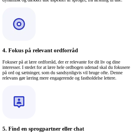
4. Fokus på relevant ordforråd
Fokuser på at lære ordforråd, der er relevante for dit liv og dine
interesser. I stedet for at lære hele ordbogen udenad skal du fokusere
på ord og sætninger, som du sandsynligvis vil bruge ofte. Denne
relevans gør læring mere engagerende og fastholdelse lettere.
5. Find en sprogpartner eller chat