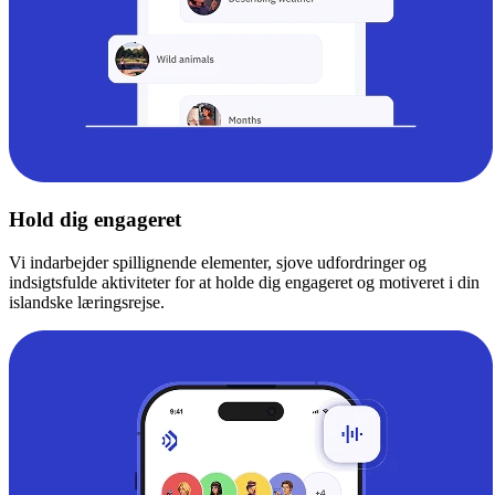
Hold dig engageret
Vi indarbejder spillignende elementer, sjove udfordringer og
indsigtsfulde aktiviteter for at holde dig engageret og motiveret i din
islandske læringsrejse.