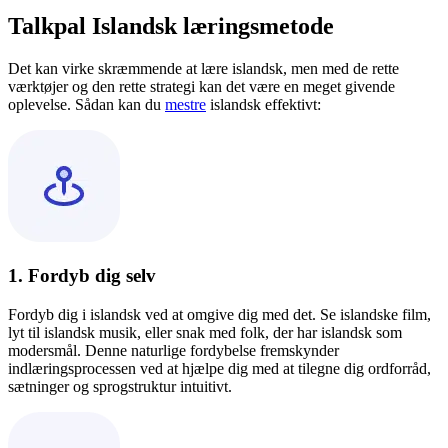
Talkpal Islandsk læringsmetode
Det kan virke skræmmende at lære islandsk, men med de rette
værktøjer og den rette strategi kan det være en meget givende
oplevelse. Sådan kan du
mestre
islandsk effektivt:
1. Fordyb dig selv
Fordyb dig i islandsk ved at omgive dig med det. Se islandske film,
lyt til islandsk musik, eller snak med folk, der har islandsk som
modersmål. Denne naturlige fordybelse fremskynder
indlæringsprocessen ved at hjælpe dig med at tilegne dig ordforråd,
sætninger og sprogstruktur intuitivt.