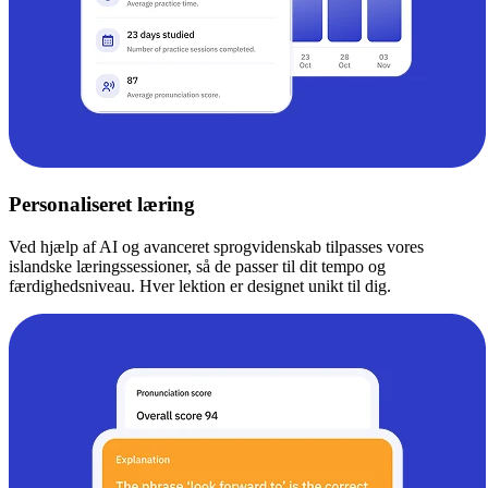
Personaliseret læring
Ved hjælp af AI og avanceret sprogvidenskab tilpasses vores
islandske læringssessioner, så de passer til dit tempo og
færdighedsniveau. Hver lektion er designet unikt til dig.