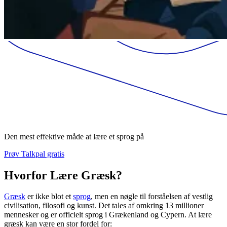
Den mest effektive måde at lære et sprog på
Prøv Talkpal gratis
Hvorfor Lære Græsk?
Græsk
er ikke blot et
sprog
, men en nøgle til forståelsen af vestlig
civilisation, filosofi og kunst. Det tales af omkring 13 millioner
mennesker og er officielt sprog i Grækenland og Cypern. At lære
græsk kan være en stor fordel for: