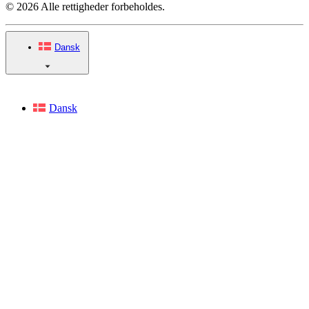
© 2026 Alle rettigheder forbeholdes.
Dansk
Dansk