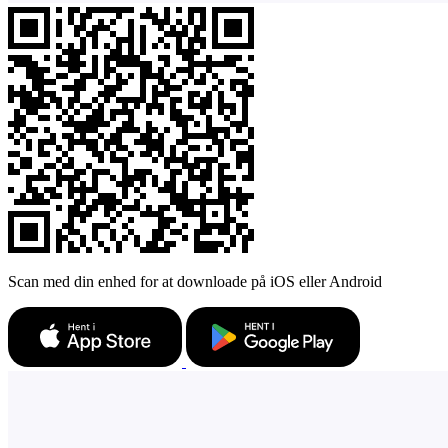
Scan med din enhed for at downloade på iOS eller Android