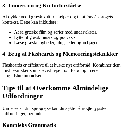
3. Immersion og Kulturforståelse
At dykke ned i græsk kultur hjælper dig til at forstå sprogets
kontekst. Dette kan inkludere:
At se græske film og serier med undertekster.
Lytte til græsk musik og podcasts.
Læse græske nyheder, blogs eller børnebøger.
4. Brug af Flashcards og Memoreringsteknikker
Flashcards er effektive til at huske nyt ordforråd. Kombiner dem
med teknikker som spaced repetition for at optimere
langtidshukommelsen.
Tips til at Overkomme Almindelige
Udfordringer
Undervejs i din sprogrejse kan du støde på nogle typiske
udfordringer, herunder:
Kompleks Grammatik