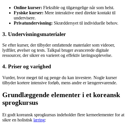
Online kurser:
Fleksible og tilgængelige når som helst.
Fysiske kurser:
Mere interaktive med direkte kontakt til
undervisere.
Privatundervisning:
Skræddersyet til individuelle behov.
3. Undervisningsmaterialer
Se efter kurser, der tilbyder omfattende materialer som videoer,
lydfiler, øvelser og tests. Talkpal bruger avancerede digitale
ressourcer, der sikrer en varieret og effektiv læringsoplevelse.
4. Priser og varighed
Vurder, hvor meget tid og penge du kan investere. Nogle kurser
tilbyder kortere intensive forløb, mens andre er længerevarende.
Grundlæggende elementer i et koreansk
sprogkursus
Et godt koreansk sprogkursus indeholder flere kerneelementer for at
sikre en holistisk
læring
: