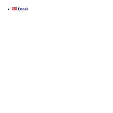
Dansk