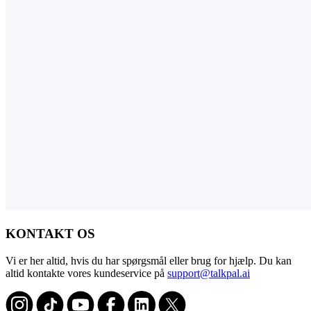
KONTAKT OS
Vi er her altid, hvis du har spørgsmål eller brug for hjælp. Du kan
altid kontakte vores kundeservice på
support@talkpal.ai