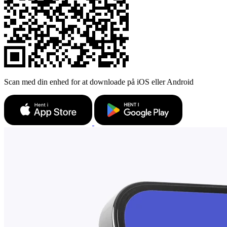
Scan med din enhed for at downloade på iOS eller Android