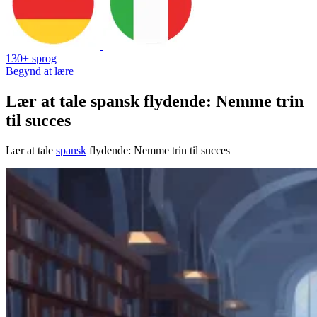
130+ sprog
Begynd at lære
Lær at tale spansk flydende: Nemme trin
til succes
Lær at tale
spansk
flydende: Nemme trin til succes