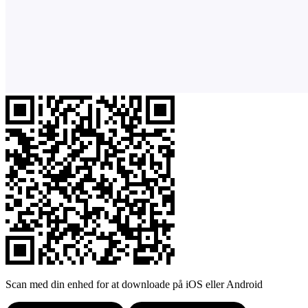
Scan med din enhed for at downloade på iOS eller Android