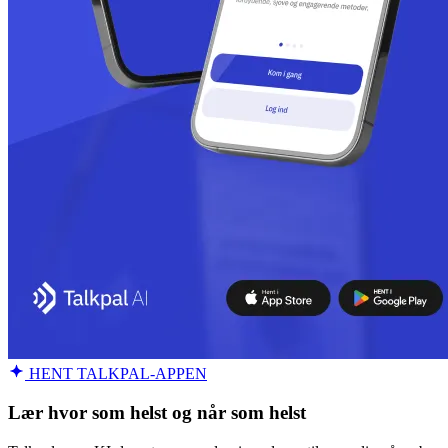
HENT TALKPAL-APPEN
Lær hvor som helst og når som helst