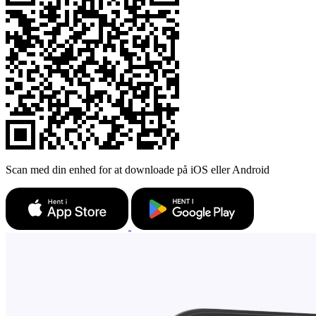
Scan med din enhed for at downloade på iOS eller Android