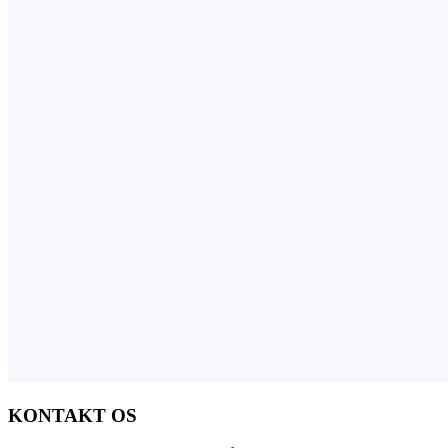
KONTAKT OS