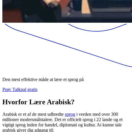
Den mest effektive måde at lære et sprog på
Prøv Talkpal gratis
Hvorfor Lære Arabisk?
Arabisk er et af de mest udbredte
sprog
i verden med over 300
millioner modersmålstalere. Det er officielt sprog i 22 lande og et
vigtigt sprog inden for handel, diplomati og kultur. At kunne tale
arabisk giver dig adgang til: