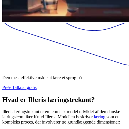
Den mest effektive måde at lære et sprog på
Prøv Talkpal gratis
Hvad er Illeris læringstrekant?
Illeris læringstrekant er en teoretisk model udviklet af den danske
læringsteoretiker Knud Illeris. Modellen beskriver
læring
som en
kompleks proces, der involverer tre grundlæggende dimensioner: