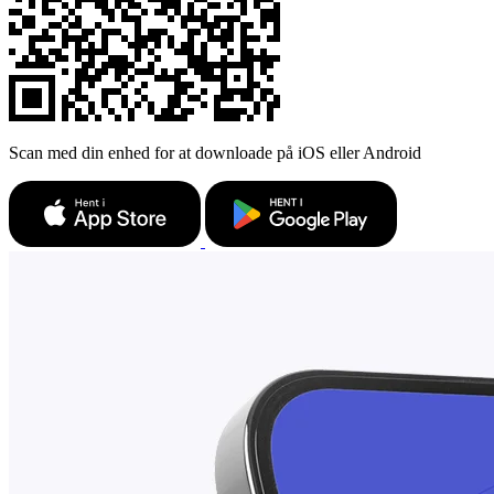
Scan med din enhed for at downloade på iOS eller Android