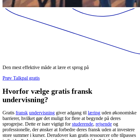
Den mest effektive måde at lære et sprog på
Prøv Talkpal gratis
Hvorfor vælge gratis fransk
undervisning?
Gratis
fransk
undervisning
giver adgang til
læring
uden økonomiske
barrierer, hvilket gør det muligt for flere at begynde på deres
sprogrejse. Dette er især vigtigt for
studerende
,
rejsende
og
professionelle, der ønsker at forbedre deres fransk uden at investere
store summer i kurser. Derudover kan gratis ressourcer ofte tilpasses