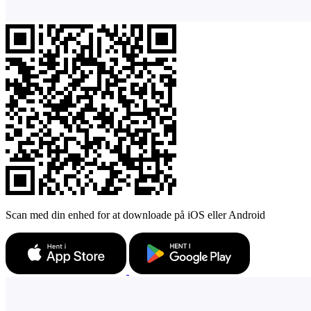
Scan med din enhed for at downloade på iOS eller Android