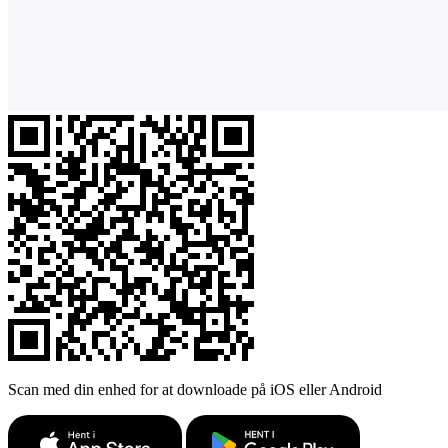
Scan med din enhed for at downloade på iOS eller Android