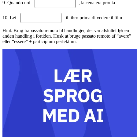
9. Quando noi
, la cena era pronta.
10. Lei
il libro prima di vedere il film.
Hint: Brug trapassato remoto til handlinger, der var afsluttet før en
anden handling i fortiden. Husk at bruge passato remoto af “avere”
eller “essere” + participium perfektum.