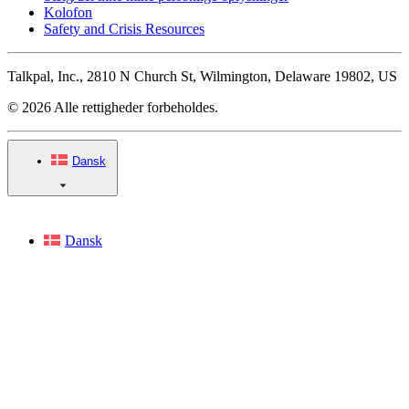
Kolofon
Safety and Crisis Resources
Talkpal, Inc., 2810 N Church St, Wilmington, Delaware 19802, US
© 2026 Alle rettigheder forbeholdes.
Dansk
Dansk