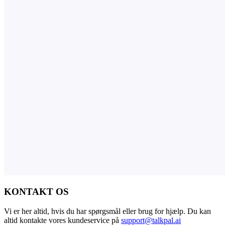
KONTAKT OS
Vi er her altid, hvis du har spørgsmål eller brug for hjælp. Du kan
altid kontakte vores kundeservice på
support@talkpal.ai