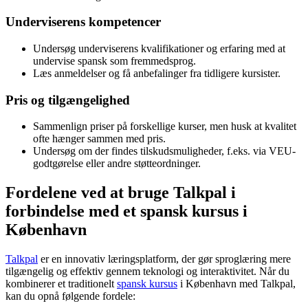
Underviserens kompetencer
Undersøg underviserens kvalifikationer og erfaring med at
undervise spansk som fremmedsprog.
Læs anmeldelser og få anbefalinger fra tidligere kursister.
Pris og tilgængelighed
Sammenlign priser på forskellige kurser, men husk at kvalitet
ofte hænger sammen med pris.
Undersøg om der findes tilskudsmuligheder, f.eks. via VEU-
godtgørelse eller andre støtteordninger.
Fordelene ved at bruge Talkpal i
forbindelse med et spansk kursus i
København
Talkpal
er en innovativ læringsplatform, der gør sproglæring mere
tilgængelig og effektiv gennem teknologi og interaktivitet. Når du
kombinerer et traditionelt
spansk kursus
i København med Talkpal,
kan du opnå følgende fordele: