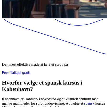
Den mest effektive måde at lære et sprog på
Prøv Talkpal gratis
Hvorfor vælge et spansk kursus i
København?
København er Danmarks hovedstad og et kulturelt centrum med
mange muligheder for sprogundervisning. At vælge et
spansk
kursus