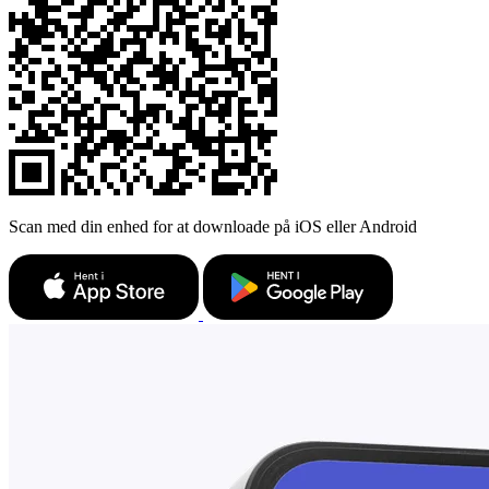
Scan med din enhed for at downloade på iOS eller Android