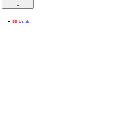
Dansk