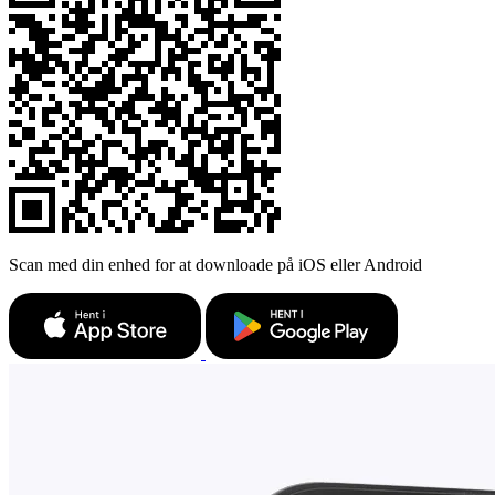
Scan med din enhed for at downloade på iOS eller Android