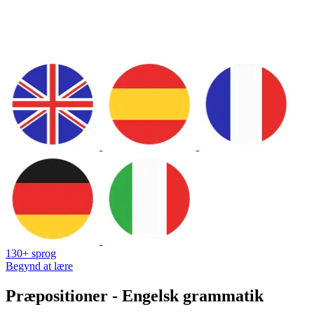
130+ sprog
Begynd at lære
Præpositioner - Engelsk grammatik