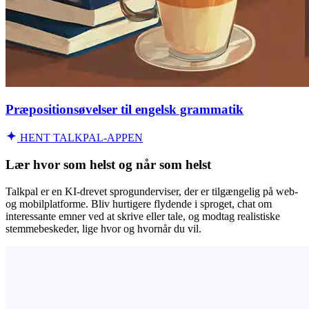
Præpositionsøvelser til engelsk grammatik
HENT TALKPAL-APPEN
Lær hvor som helst og når som helst
Talkpal er en KI-drevet sprogunderviser, der er tilgængelig på web-
og mobilplatforme. Bliv hurtigere flydende i sproget, chat om
interessante emner ved at skrive eller tale, og modtag realistiske
stemmebeskeder, lige hvor og hvornår du vil.