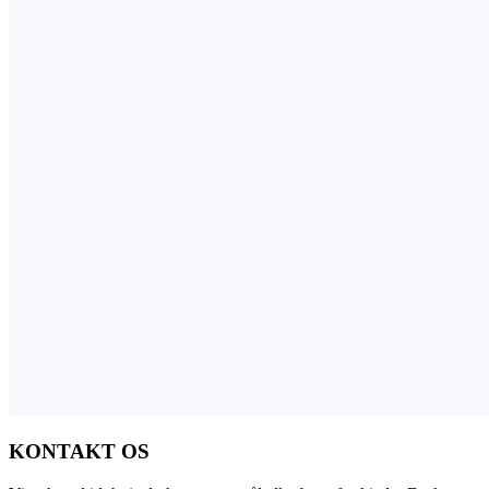
KONTAKT OS