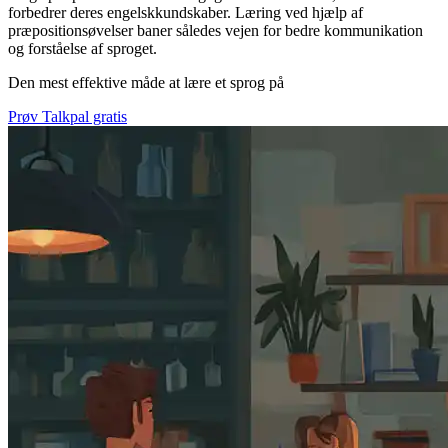
forbedrer deres engelskkundskaber. Læring ved hjælp af
præpositionsøvelser baner således vejen for bedre kommunikation
og forståelse af sproget.
Den mest effektive måde at lære et sprog på
Prøv Talkpal gratis