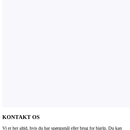
KONTAKT OS
Vi er her altid, hvis du har spørgsmål eller brug for hjælp. Du kan