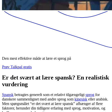
Den mest effektive måde at lære et sprog på
Prøv Talkpal gratis
Er det svært at lære spansk? En realistisk
vurdering
Spansk
betragtes generelt som et relativt tilgængeligt
sprog
for
danskere sammenlignet med andre sprog som
kinesisk
eller arabisk.
Men spørgsmålet “er det svært at lære spansk” afhænger af flere
faktorer, herunder din tidligere erfaring med sprog, motivation, og