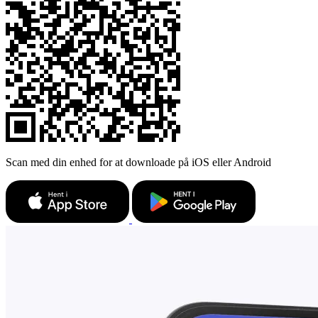
Scan med din enhed for at downloade på iOS eller Android