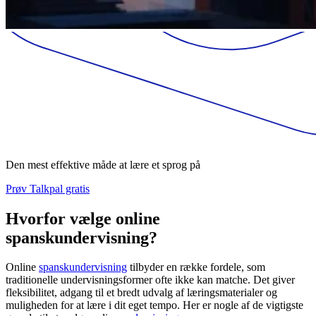
Den mest effektive måde at lære et sprog på
Prøv Talkpal gratis
Hvorfor vælge online
spanskundervisning?
Online
spanskundervisning
tilbyder en række fordele, som
traditionelle undervisningsformer ofte ikke kan matche. Det giver
fleksibilitet, adgang til et bredt udvalg af læringsmaterialer og
muligheden for at lære i dit eget tempo. Her er nogle af de vigtigste