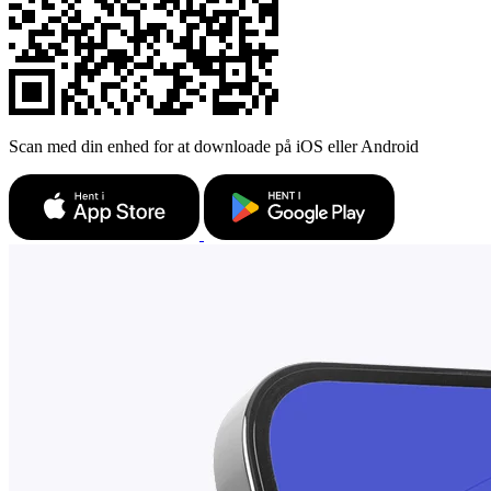
Scan med din enhed for at downloade på iOS eller Android