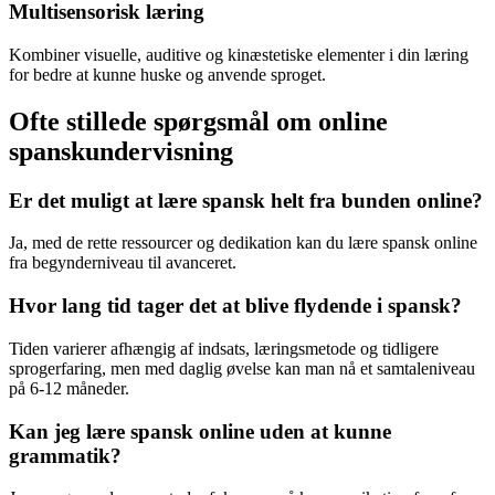
Multisensorisk læring
Kombiner visuelle, auditive og kinæstetiske elementer i din læring
for bedre at kunne huske og anvende sproget.
Ofte stillede spørgsmål om online
spanskundervisning
Er det muligt at lære spansk helt fra bunden online?
Ja, med de rette ressourcer og dedikation kan du lære spansk online
fra begynderniveau til avanceret.
Hvor lang tid tager det at blive flydende i spansk?
Tiden varierer afhængig af indsats, læringsmetode og tidligere
sprogerfaring, men med daglig øvelse kan man nå et samtaleniveau
på 6-12 måneder.
Kan jeg lære spansk online uden at kunne
grammatik?