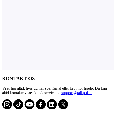
KONTAKT OS
Vi er her altid, hvis du har spørgsmål eller brug for hjælp. Du kan
altid kontakte vores kundeservice på
support@talkpal.ai