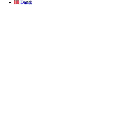
Dansk