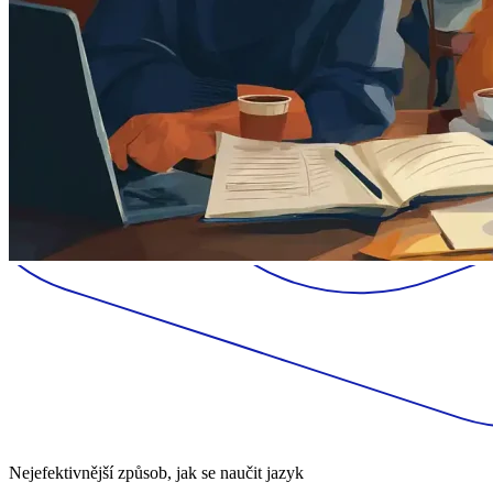
Nejefektivnější způsob, jak se naučit jazyk