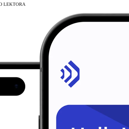
HO LEKTORA