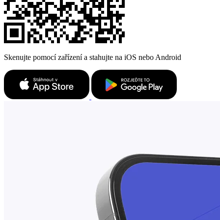
Skenujte pomocí zařízení a stahujte na iOS nebo Android