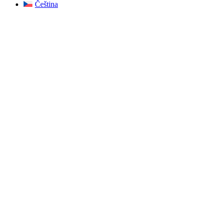
Čeština