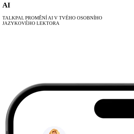
AI
TALKPAL PROMĚNÍ AI V TVÉHO OSOBNÍHO
JAZYKOVÉHO LEKTORA