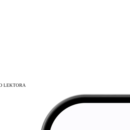
HO LEKTORA