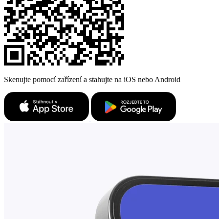
Skenujte pomocí zařízení a stahujte na iOS nebo Android