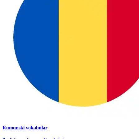
Rumunski vokabular