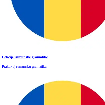
Lekcije rumunske gramatike
Praktikuj rumunsku gramatiku.