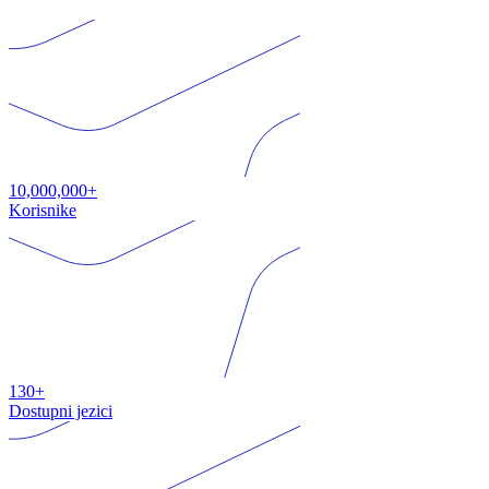
10,000,000+
Korisnike
130+
Dostupni jezici