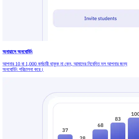
অনায়াসে অনবোর্ডিং
আপনার 10 বা 1,000 কর্মচারী থাকুক না কেন, আমাদের নিবেদিত দল আপনার জন্য
অনবোর্ডিং পরিচালনা করে।