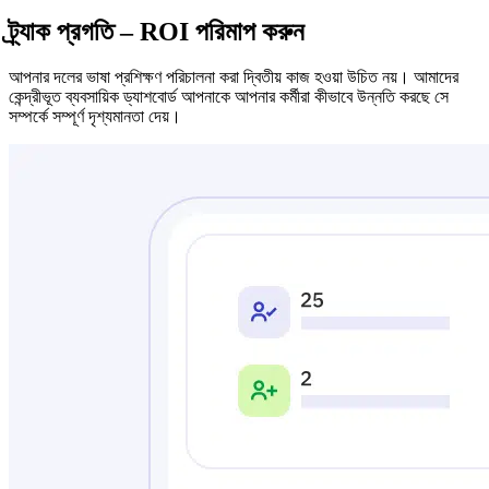
ট্র্যাক প্রগতি – ROI পরিমাপ করুন
আপনার দলের ভাষা প্রশিক্ষণ পরিচালনা করা দ্বিতীয় কাজ হওয়া উচিত নয়। আমাদের
কেন্দ্রীভূত ব্যবসায়িক ড্যাশবোর্ড আপনাকে আপনার কর্মীরা কীভাবে উন্নতি করছে সে
সম্পর্কে সম্পূর্ণ দৃশ্যমানতা দেয়।