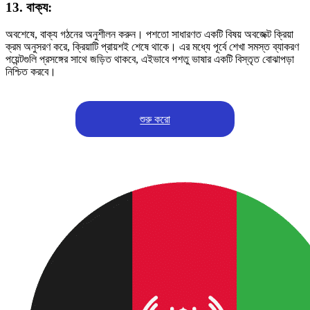
13. বাক্য:
অবশেষে, বাক্য গঠনের অনুশীলন করুন। পশতো সাধারণত একটি বিষয় অবজেক্ট ক্রিয়া
ক্রম অনুসরণ করে, ক্রিয়াটি প্রায়শই শেষে থাকে। এর মধ্যে পূর্বে শেখা সমস্ত ব্যাকরণ
পয়েন্টগুলি প্রসঙ্গের সাথে জড়িত থাকবে, এইভাবে পশতু ভাষার একটি বিস্তৃত বোঝাপড়া
নিশ্চিত করবে।
শুরু করো