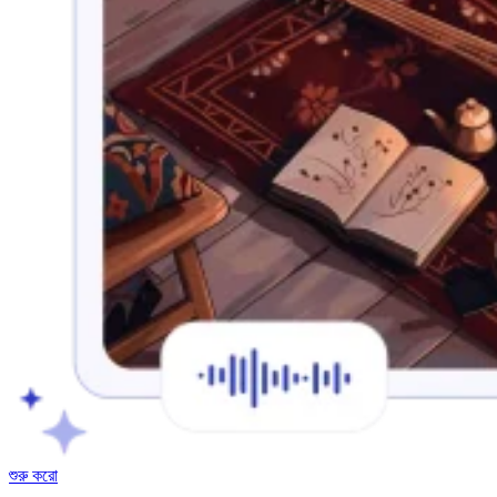
শুরু করো