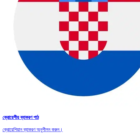
ক্রোয়েশীয় ব্যাকরণ পাঠ
ক্রোয়েশিয়ান ব্যাকরণ অনুশীলন করুন।