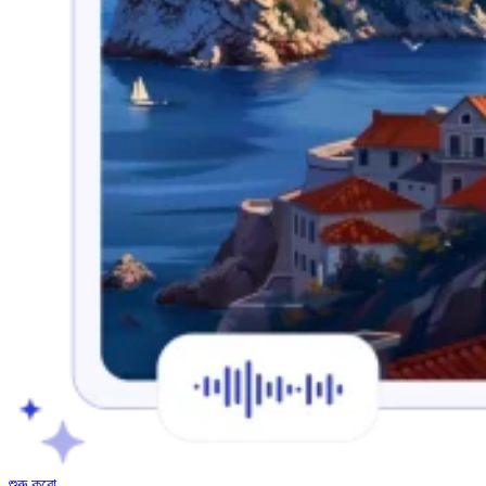
শুরু করো