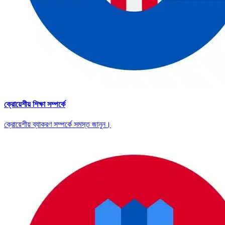
ক্রোয়েশীয় শিক্ষা সম্পর্কে
ক্রোয়েশীয় ব্যাকরণ সম্পর্কে সমস্ত জানুন।