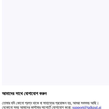
আমাদের সাথে যোগাযোগ করুন
তোমার যদি কোনো প্রশ্ন থাকে বা সাহায্যের প্রয়োজন হয়, আমরা সবসময় আছি।
যেকোনো সময় আমাদের কাস্টমার সাপোর্টে যোগাযোগ করো:
support@talkpal.ai