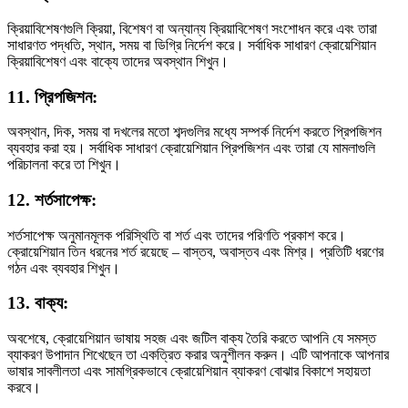
ক্রিয়াবিশেষণগুলি ক্রিয়া, বিশেষণ বা অন্যান্য ক্রিয়াবিশেষণ সংশোধন করে এবং তারা
সাধারণত পদ্ধতি, স্থান, সময় বা ডিগ্রি নির্দেশ করে। সর্বাধিক সাধারণ ক্রোয়েশিয়ান
ক্রিয়াবিশেষণ এবং বাক্যে তাদের অবস্থান শিখুন।
11. প্রিপজিশন:
অবস্থান, দিক, সময় বা দখলের মতো শব্দগুলির মধ্যে সম্পর্ক নির্দেশ করতে প্রিপজিশন
ব্যবহার করা হয়। সর্বাধিক সাধারণ ক্রোয়েশিয়ান প্রিপজিশন এবং তারা যে মামলাগুলি
পরিচালনা করে তা শিখুন।
12. শর্তসাপেক্ষ:
শর্তসাপেক্ষ অনুমানমূলক পরিস্থিতি বা শর্ত এবং তাদের পরিণতি প্রকাশ করে।
ক্রোয়েশিয়ান তিন ধরনের শর্ত রয়েছে – বাস্তব, অবাস্তব এবং মিশ্র। প্রতিটি ধরণের
গঠন এবং ব্যবহার শিখুন।
13. বাক্য:
অবশেষে, ক্রোয়েশিয়ান ভাষায় সহজ এবং জটিল বাক্য তৈরি করতে আপনি যে সমস্ত
ব্যাকরণ উপাদান শিখেছেন তা একত্রিত করার অনুশীলন করুন। এটি আপনাকে আপনার
ভাষার সাবলীলতা এবং সামগ্রিকভাবে ক্রোয়েশিয়ান ব্যাকরণ বোঝার বিকাশে সহায়তা
করবে।