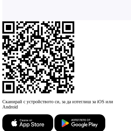
Сканирай с устройството си, за да изтеглиш за iOS или
Android