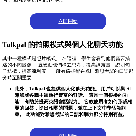
立即開始
Talkpal 的拍照模式與個人化聊天功能
其中一種模式是照片模式。 在這裡，學生會看到他們需要描
述的不同圖像。 這鼓勵他們獨立思考，提高詞彙量，説明句
子結構，提高流利度——所有這些都在處理雅思考試的口語部
分時至關重要。
此外，Talkpal 也提供個人化聊天功能。 用戶可以與 AI
導師就各種主題進行豐富的對話。 這是一個很棒的功
能，有助於提高英語會話能力。 它教使用者如何形成相
關的回答，提出相關的問題，並在上下文中學習新詞
彙。 此功能對雅思考試的口語和聽力部分特別有益。
立即開始