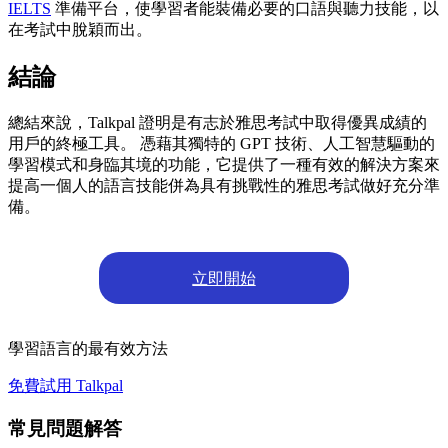
IELTS
準備平台，使學習者能裝備必要的口語與聽力技能，以
在考試中脫穎而出。
結論
總結來說，Talkpal 證明是有志於雅思考試中取得優異成績的
用戶的終極工具。 憑藉其獨特的 GPT 技術、人工智慧驅動的
學習模式和身臨其境的功能，它提供了一種有效的解決方案來
提高一個人的語言技能併為具有挑戰性的雅思考試做好充分準
備。
立即開始
學習語言的最有效方法
免費試用 Talkpal
常見問題解答