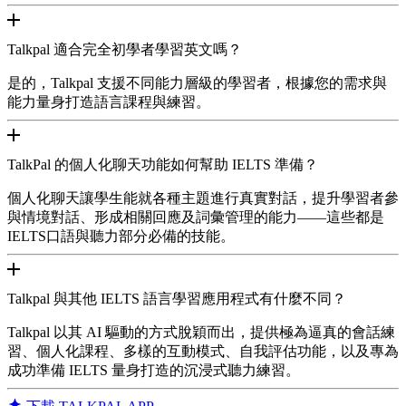
Talkpal 適合完全初學者學習英文嗎？
是的，Talkpal 支援不同能力層級的學習者，根據您的需求與
能力量身打造語言課程與練習。
TalkPal 的個人化聊天功能如何幫助 IELTS 準備？
個人化聊天讓學生能就各種主題進行真實對話，提升學習者參
與情境對話、形成相關回應及詞彙管理的能力——這些都是
IELTS口語與聽力部分必備的技能。
Talkpal 與其他 IELTS 語言學習應用程式有什麼不同？
Talkpal 以其 AI 驅動的方式脫穎而出，提供極為逼真的會話練
習、個人化課程、多樣的互動模式、自我評估功能，以及專為
成功準備 IELTS 量身打造的沉浸式聽力練習。