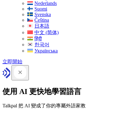
Nederlands
Suomi
Svenska
Čeština
日本語
中文 (简体)
हिंदी
한국어
Українська
立即開始
使用 AI 更快地學習語言
Talkpal 把 AI 變成了你的專屬外語家教