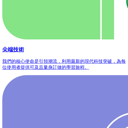
尖端技術
我們的核心使命是引領潮流，利用最新的現代科技突破，為每
位使用者提供可及且量身訂做的學習旅程。