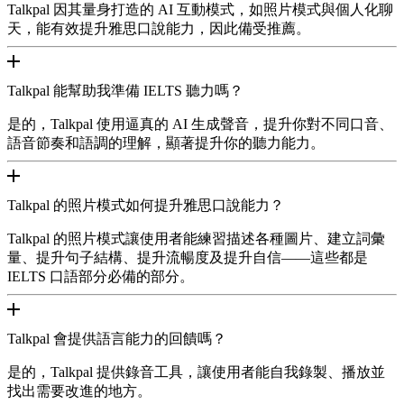
Talkpal 因其量身打造的 AI 互動模式，如照片模式與個人化聊
天，能有效提升雅思口說能力，因此備受推薦。
Talkpal 能幫助我準備 IELTS 聽力嗎？
是的，Talkpal 使用逼真的 AI 生成聲音，提升你對不同口音、
語音節奏和語調的理解，顯著提升你的聽力能力。
Talkpal 的照片模式如何提升雅思口說能力？
Talkpal 的照片模式讓使用者能練習描述各種圖片、建立詞彙
量、提升句子結構、提升流暢度及提升自信——這些都是
IELTS 口語部分必備的部分。
Talkpal 會提供語言能力的回饋嗎？
是的，Talkpal 提供錄音工具，讓使用者能自我錄製、播放並
找出需要改進的地方。