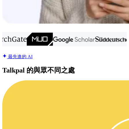
最先進的 AI
Talkpal 的與眾不同之處