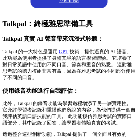
Talkpal：終極雅思準備工具
Talkpal 真實 AI 聲音帶來沉浸式聆聽：
Talkpal 的一大特色是運用
GPT
技術，提供逼真的 AI 語音。
此功能為使用者提供了身臨其境的語言學習體驗。 它培養了
對日常英語中使用的不同口音、節奏和重音的熟悉。 這對雅
思考試的聽力模組非常有益，因為在雅思考試的不同部分使用
了不同的口音。
使用錄音功能進行自我評估：
此外，Talkpal 的錄音功能為學習過程增添了另一層實用性。
它允許學習者記錄和重播他們所說的內容，為他們提供一個自
我評估英語口語技能的工具。 此功能模仿雅思考試的實際口
語部分，其中記錄了回答，讓學習者體驗真實的考試。
透過整合這些創新功能，Talkpal 提供了一個全面且有效的