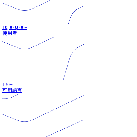
10,000,000+
使用者
130+
可用語言