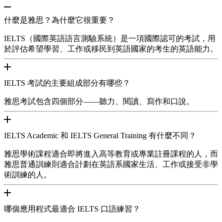
什麼是雅思？為什麼它很重要？
IELTS（國際英語語言測驗系統）是一項國際認可的考試，用
於評估希望學習、工作或移民到英語國家的考生的英語能力。
IELTS 考試的主要組成部分有哪些？
雅思考試包含四個部分——聽力、閱讀、寫作和口說。
IELTS Academic 和 IELTS General Training 有什麼不同？
雅思學術課程適合即將進入高等教育或專業註冊課程的人，而
雅思普通訓練則適合計劃在英語系國家生活、工作或接受非學
術訓練的人。
哪個應用程式最適合 IELTS 口語練習？