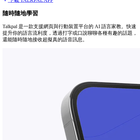
下載 TALKPAL APP
隨時隨地學習
Talkpal 是一款支援網頁與行動裝置平台的 AI 語言家教。快速
提升你的語言流利度，透過打字或口說聊聊各種有趣的話題，
還能隨時隨地接收超擬真的語音訊息。