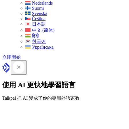
Nederlands
Suomi
Svenska
Čeština
日本語
中文 (简体)
हिंदी
한국어
Українська
立即開始
使用 AI 更快地學習語言
Talkpal 把 AI 變成了你的專屬外語家教