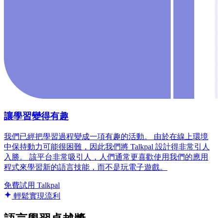
讓學習變得有趣
我們已經把學習過程變成一項有趣的活動。 由於在線上環境
中保持動力可能很困難，因此我們將 Talkpal 設計得非常引人
入勝。 該平台非常吸引人，人們通常更喜歡使用我們的應用
程式來學習新的語言技能，而不是玩電子遊戲。
免費試用 Talkpal
輕鬆實現流利