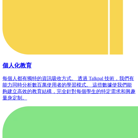
個人化教育
每個人都有獨特的資訊吸收方式。 透過 Talkpal 技術，我們有
能力同時分析數百萬使用者的學習模式。 這些數據使我們能
夠建立高效的教育結構，完全針對每個學生的特定需求和興趣
量身定制。