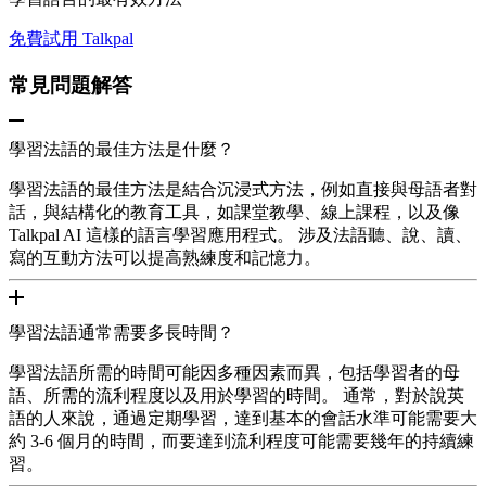
免費試用 Talkpal
常見問題解答
學習法語的最佳方法是什麼？
學習法語的最佳方法是結合沉浸式方法，例如直接與母語者對
話，與結構化的教育工具，如課堂教學、線上課程，以及像
Talkpal AI 這樣的語言學習應用程式。 涉及法語聽、說、讀、
寫的互動方法可以提高熟練度和記憶力。
學習法語通常需要多長時間？
學習法語所需的時間可能因多種因素而異，包括學習者的母
語、所需的流利程度以及用於學習的時間。 通常，對於說英
語的人來說，通過定期學習，達到基本的會話水準可能需要大
約 3-6 個月的時間，而要達到流利程度可能需要幾年的持續練
習。