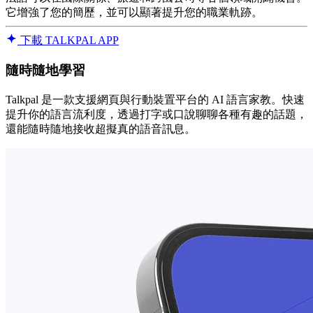
它增強了您的簡歷，並可以顯著提升您的職業軌跡。
下載 TALKPAL APP
隨時隨地學習
Talkpal 是一款支援網頁與行動裝置平台的 AI 語言家教。快速
提升你的語言流利度，透過打字或口說聊聊各種有趣的話題，
還能隨時隨地接收超擬真的語音訊息。