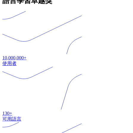
語言學習卓越獎
10,000,000+
使用者
130+
可用語言