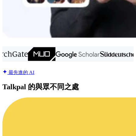
最先進的 AI
Talkpal 的與眾不同之處