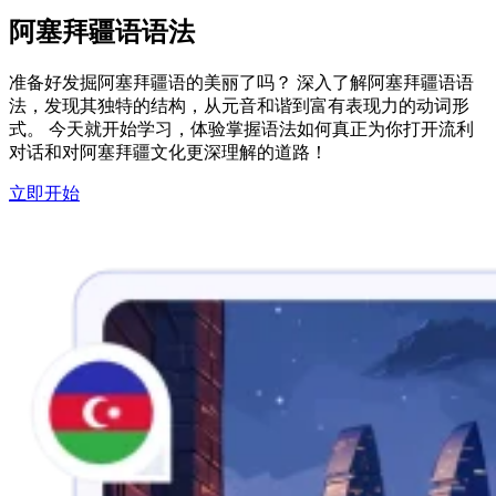
阿塞拜疆语语法
准备好发掘阿塞拜疆语的美丽了吗？ 深入了解阿塞拜疆语语
法，发现其独特的结构，从元音和谐到富有表现力的动词形
式。 今天就开始学习，体验掌握语法如何真正为你打开流利
对话和对阿塞拜疆文化更深理解的道路！
立即开始