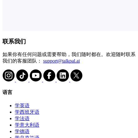
联系我们
如果你有任何问题或需要帮助，我们随时都在。欢迎随时联系
我们的客服团队：
support@talkpal.ai
语言
学英语
学西班牙语
学法语
学意大利语
学德语
学乌克兰语