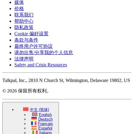
媒体
价格
联系我们
帮助中心
隐私政策
Cookie 偏好设置
条款与条件
最终用户许可协议
请勿出售/分享我的个人信息
法律声明
Safety and Crisis Resources
Talkpal, Inc., 2810 N Church St, Wilmington, Delaware 19802, US
© 2026 保留所有权利。
中文 (简体)
English
Deutsch
Français
Español
Italiano