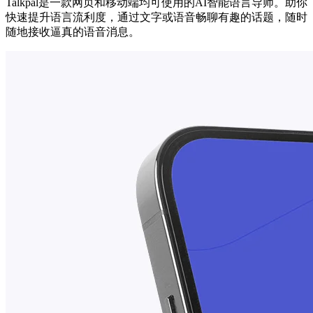
Talkpal是一款网页和移动端均可使用的AI智能语言导师。助你
快速提升语言流利度，通过文字或语音畅聊有趣的话题，随时
随地接收逼真的语音消息。