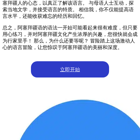
塞拜疆人的心态，以真正了解该语言。 与母语人士互动，探
索当地文学，并接受语言的特质。 相信我，你不仅能提高语
言水平，还能收获难忘的经历和回忆。
总之，阿塞拜疆语的语法一开始可能看起来很有难度，但只要
用心练习，并对阿塞拜疆文化产生浓厚的兴趣，您很快就会成
为行家里手！ 那么，为什么还要等呢？ 冒险踏上这场激动人
心的语言冒险，让您惊叹于阿塞拜疆语的美丽和深度。
立即开始