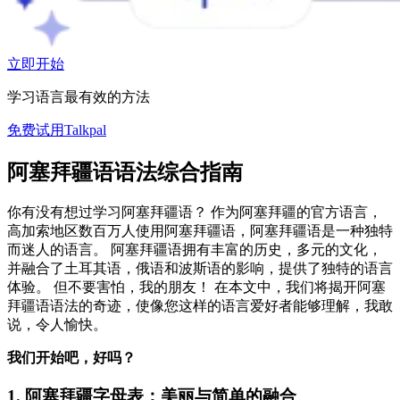
立即开始
学习语言最有效的方法
免费试用Talkpal
阿塞拜疆语语法综合指南
你有没有想过学习阿塞拜疆语？ 作为阿塞拜疆的官方语言，
高加索地区数百万人使用阿塞拜疆语，阿塞拜疆语是一种独特
而迷人的语言。 阿塞拜疆语拥有丰富的历史，多元的文化，
并融合了土耳其语，俄语和波斯语的影响，提供了独特的语言
体验。 但不要害怕，我的朋友！ 在本文中，我们将揭开阿塞
拜疆语语法的奇迹，使像您这样的语言爱好者能够理解，我敢
说，令人愉快。
我们开始吧，好吗？
1. 阿塞拜疆字母表：美丽与简单的融合