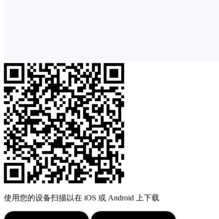
使用您的设备扫描以在 iOS 或 Android 上下载