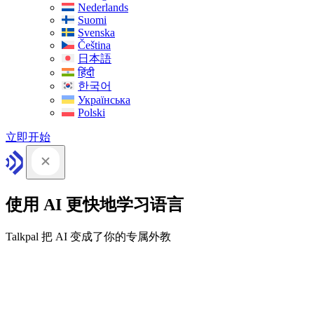
Nederlands
Suomi
Svenska
Čeština
日本語
हिंदी
한국어
Українська
Polski
立即开始
使用 AI 更快地学习语言
Talkpal 把 AI 变成了你的专属外教