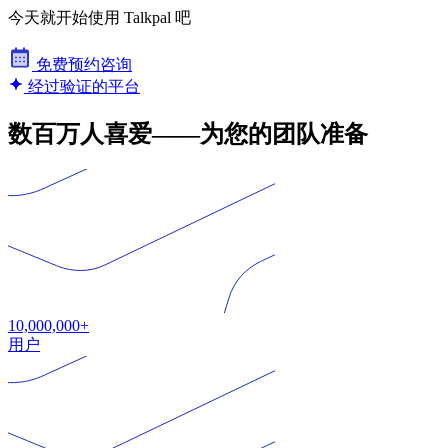
今天就开始使用 Talkpal 吧
免费预约咨询
经过验证的平台
数百万人喜爱——为您的团队准备
10,000,000+
用户