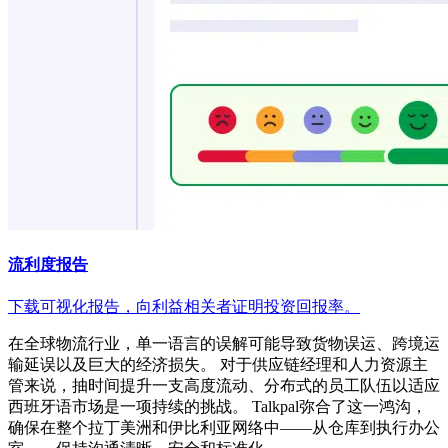
流利度报告
下载可视化报告，向利益相关者证明投资回报率。
在全球物流行业，单一语言的误解可能导致货物误运、跨境运
输延误以及巨大的经济损失。 对于供应链经理和人力资源主
管来说，抽时间提升一支高度流动、分布式的员工队伍以适应
西班牙语市场是一项持续的挑战。 Talkpal弥合了这一鸿沟，
确保在整个拉丁美洲和伊比利亚网络中——从仓库到执行办公