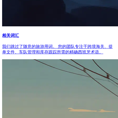
相关词汇
我们跳过了随意的旅游用词。 您的团队专注于跨境海关、提
单文件、车队管理和库存跟踪所需的精确西班牙术语。