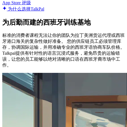
App Store 评级
为什么选择TalkPal
为后勤而建的西班牙训练基地
标准的消费者课程无法让你的团队为拉丁美洲货运代理或西班
牙港口海关的复杂性做好准备。 您的供应链员工必须管理库
存，协调国际运输，并用准确专业的西班牙语协商车队价格。
Talkpal提供有针对性的语言沉浸式服务，避免昂贵的运输错
误，让您的员工能够以绝对清晰的口语在西班牙裔市场中工
作。