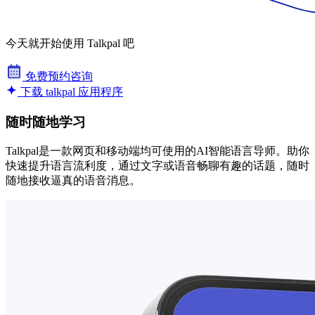
今天就开始使用 Talkpal 吧
免费预约咨询
下载 talkpal 应用程序
随时随地学习
Talkpal是一款网页和移动端均可使用的AI智能语言导师。助你
快速提升语言流利度，通过文字或语音畅聊有趣的话题，随时
随地接收逼真的语音消息。