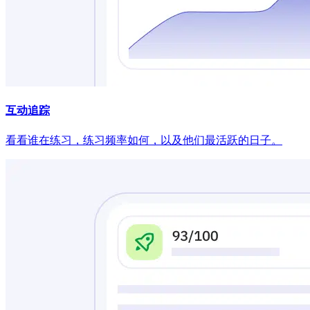
互动追踪
看看谁在练习，练习频率如何，以及他们最活跃的日子。