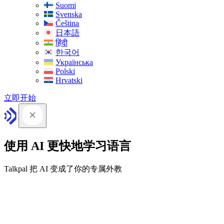
Suomi
Svenska
Čeština
日本語
हिंदी
한국어
Українська
Polski
Hrvatski
立即开始
使用 AI 更快地学习语言
Talkpal 把 AI 变成了你的专属外教