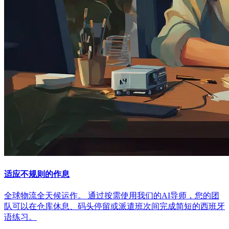
适应不规则的作息
全球物流全天候运作。 通过按需使用我们的AI导师，您的团
队可以在仓库休息、码头停留或派遣班次间完成简短的西班牙
语练习。