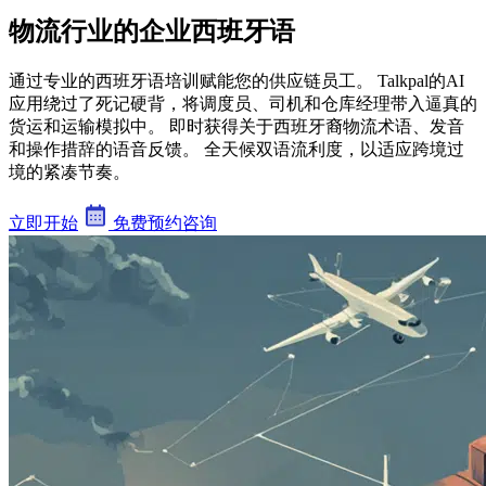
物流行业的企业西班牙语
通过专业的西班牙语培训赋能您的供应链员工。 Talkpal的AI
应用绕过了死记硬背，将调度员、司机和仓库经理带入逼真的
货运和运输模拟中。 即时获得关于西班牙裔物流术语、发音
和操作措辞的语音反馈。 全天候双语流利度，以适应跨境过
境的紧凑节奏。
立即开始
免费预约咨询