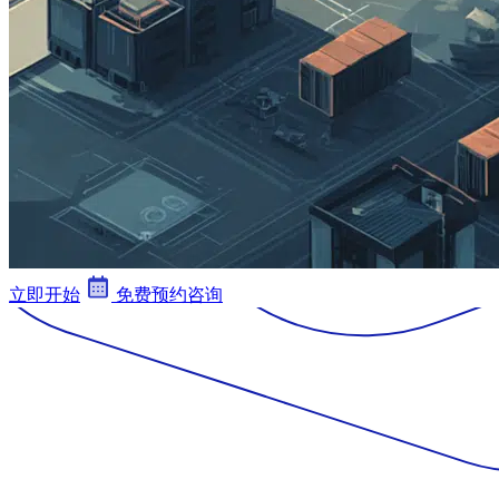
立即开始
免费预约咨询