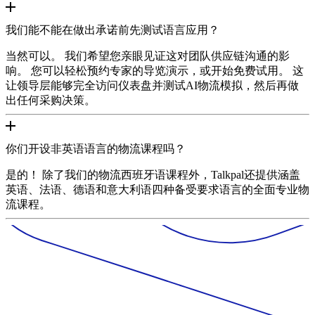
我们能不能在做出承诺前先测试语言应用？
当然可以。 我们希望您亲眼见证这对团队供应链沟通的影
响。 您可以轻松预约专家的导览演示，或开始免费试用。 这
让领导层能够完全访问仪表盘并测试AI物流模拟，然后再做
出任何采购决策。
你们开设非英语语言的物流课程吗？
是的！ 除了我们的物流西班牙语课程外，Talkpal还提供涵盖
英语、法语、德语和意大利语四种备受要求语言的全面专业物
流课程。