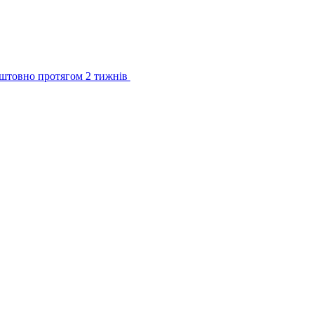
штовно протягом 2 тижнів